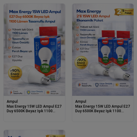
Ampul
Ampul
Max Energy 15W LED Ampul E27
Max Energy 15W LED Ampul E27
Duy 6500K Beyaz Işık 1100
Duy 6500K Beyaz Işık 1100
Lümen Tasarruflu Ampul 1 Adet
Lümen Tasarruflu Ampul 2 Adet