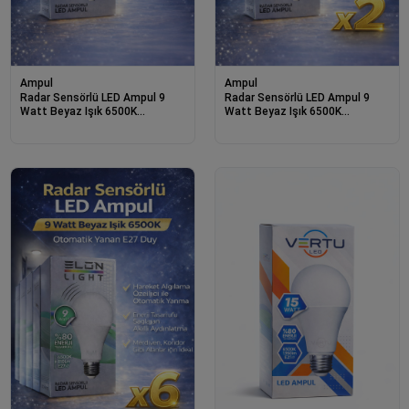
Ampul
Ampul
Radar Sensörlü LED Ampul 9
Radar Sensörlü LED Ampul 9
Watt Beyaz Işık 6500K
Watt Beyaz Işık 6500K
Otomatik Yanan E27 Duy
Otomatik Yanan E27 Duy 2
Adet