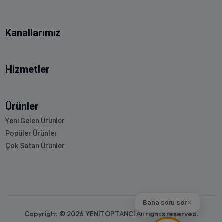
Kanallarımız
Hizmetler
Ürünler
Yeni Gelen Ürünler
Popüler Ürünler
Çok Satan Ürünler
Bana soru sor
✕
Copyright © 2026 YENİTOPTANCI All rights reserved.