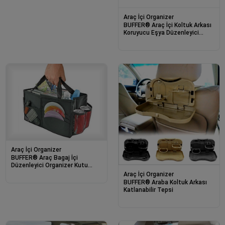
Araç İçi Organizer
BUFFER® Araç İçi Koltuk Arkası
Koruyucu Eşya Düzenleyici
Organizer Cep
Araç İçi Organizer
BUFFER® Araç Bagaj İçi
Düzenleyici Organizer Kutu
Katlanabilir Çanta
Araç İçi Organizer
BUFFER® Araba Koltuk Arkası
Katlanabilir Tepsi