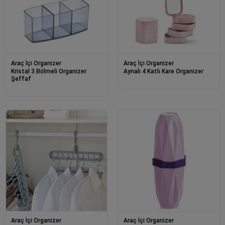
Araç İçi Organizer
Araç İçi Organizer
Kristal 3 Bölmeli Organizer
Aynalı 4 Katlı Kare Organizer
Şeffaf
Araç İçi Organizer
Araç İçi Organizer