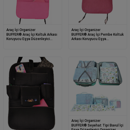
Araç İçi Organizer
Araç İçi Organizer
BUFFER® Araç İçi Koltuk Arkası
BUFFER® Araç İçi Pembe Koltuk
Koruyucu Eşya Düzenleyici
Arkası Koruyucu Eşya
Organizer Cep
Düzenleyici Organizer Cep
Araç İçi Organizer
BUFFER® Seyehat Tipi Bavul İçi
Eşya Düzenleyici Organizer