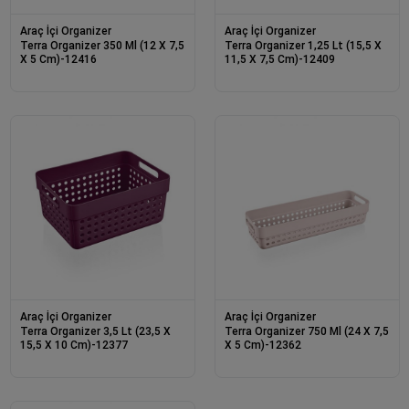
Araç İçi Organizer
Araç İçi Organizer
Terra Organizer 350 Ml (12 X 7,5
Terra Organizer 1,25 Lt (15,5 X
X 5 Cm)-12416
11,5 X 7,5 Cm)-12409
Araç İçi Organizer
Araç İçi Organizer
Terra Organizer 3,5 Lt (23,5 X
Terra Organizer 750 Ml (24 X 7,5
15,5 X 10 Cm)-12377
X 5 Cm)-12362