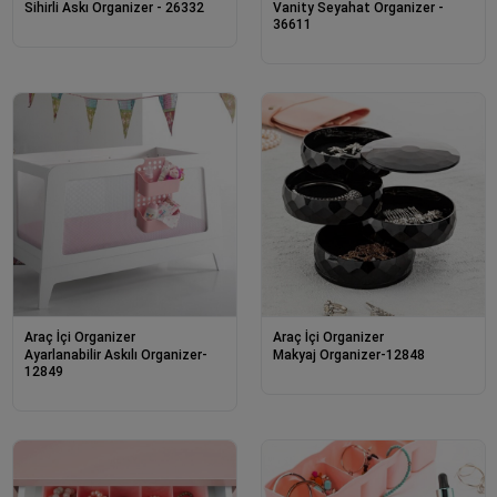
Sihirli Askı Organizer - 26332
Vanity Seyahat Organizer -
36611
Araç İçi Organizer
Araç İçi Organizer
Ayarlanabilir Askılı Organizer-
Makyaj Organizer-12848
12849