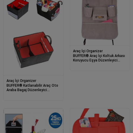
Araç İçi Organizer
BUFFER® Araç İçi Koltuk Arkası
Koruyucu Eşya Düzenleyici
Organizer Cep
Araç İçi Organizer
BUFFER® Katlanabilir Araç Oto
Araba Bagaj Düzenleyici
Organizer Çanta