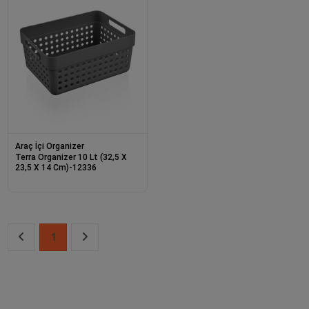
Araç İçi Organizer
Terra Organizer 10 Lt (32,5 X
23,5 X 14 Cm)-12336
1