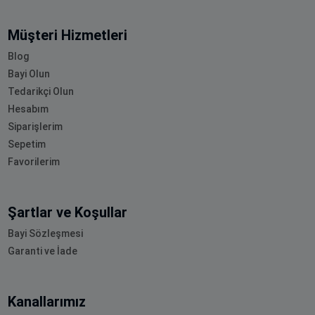
Müşteri Hizmetleri
Blog
Bayi Olun
Tedarikçi Olun
Hesabım
Siparişlerim
Sepetim
Favorilerim
Şartlar ve Koşullar
Bayi Sözleşmesi
Garanti ve İade
Kanallarımız