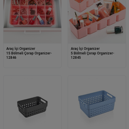
Araç İçi Organizer
Araç İçi Organizer
15 Bölmeli Çorap Organizer-
5 Bölmeli Çorap Organizer-
12846
12845