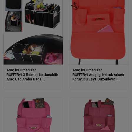
Araç İçi Organizer
Araç İçi Organizer
BUFFER® 3 Bölmeli Katlanabilir
BUFFER® Araç İçi Koltuk Arkası
Araç Oto Araba Bagaj
Koruyucu Eşya Düzenleyici
Düzenleyici Organizer
Organizer Cep