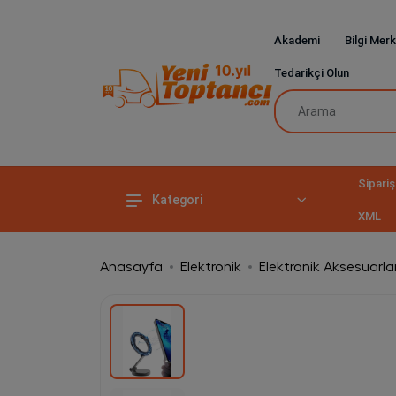
Akademi
Bilgi Merk
Tedarikçi Olun
Sipariş
Kategori
XML
Anasayfa
Elektronik
Elektronik Aksesuarla