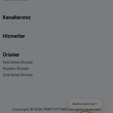
Kanallarımız
Hizmetler
Ürünler
Yeni Gelen Ürünler
Popüler Ürünler
Çok Satan Ürünler
Bana soru sor
✕
Copyright © 2026 YENİTOPTANCI All rights reserved.