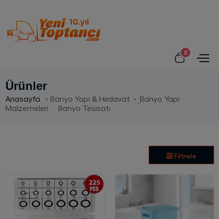
0
Ürünler
Anasayfa
Banyo Yapı & Hırdavat
Banyo Yapı
Malzemeleri
Banyo Tesisatı
Filtrele