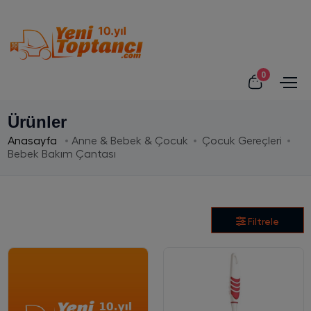
0
Ürünler
Anasayfa
Anne & Bebek & Çocuk
Çocuk Gereçleri
Bebek Bakım Çantası
Filtrele