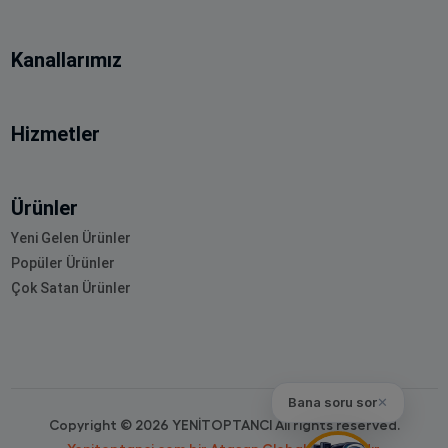
Kanallarımız
Hizmetler
Ürünler
Yeni Gelen Ürünler
Popüler Ürünler
Çok Satan Ürünler
Bana soru sor
✕
Copyright © 2026 YENİTOPTANCI All rights reserved.