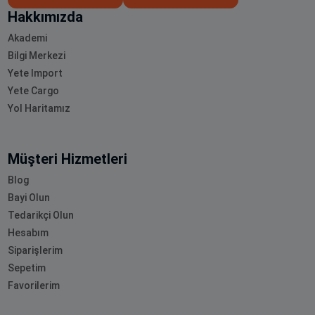
Hakkımızda
Akademi
Bilgi Merkezi
Yete Import
Yete Cargo
Yol Haritamız
Müşteri Hizmetleri
Blog
Bayi Olun
Tedarikçi Olun
Hesabım
Siparişlerim
Sepetim
Favorilerim