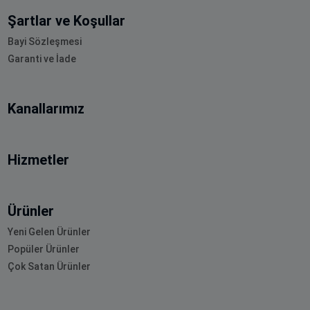
Şartlar ve Koşullar
Bayi Sözleşmesi
Garanti ve İade
Kanallarımız
Hizmetler
Ürünler
Yeni Gelen Ürünler
Popüler Ürünler
Çok Satan Ürünler