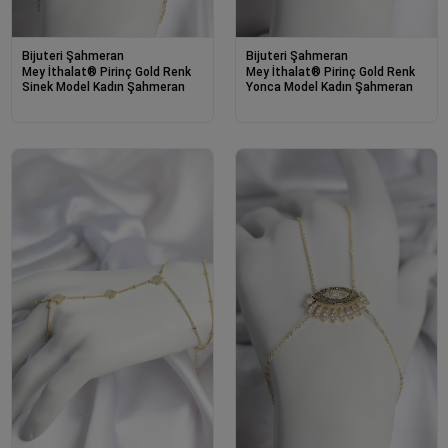
Bijuteri Şahmeran
Bijuteri Şahmeran
Mey İthalat® Pirinç Gold Renk
Mey İthalat® Pirinç Gold Renk
Sinek Model Kadın Şahmeran
Yonca Model Kadın Şahmeran