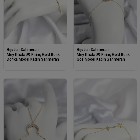
Bijuteri Şahmeran
Bijuteri Şahmeran
Mey İthalat® Pirinç Gold Renk
Mey İthalat® Pirinç Gold Renk
Dorika Model Kadın Şahmeran
Göz Model Kadın Şahmeran