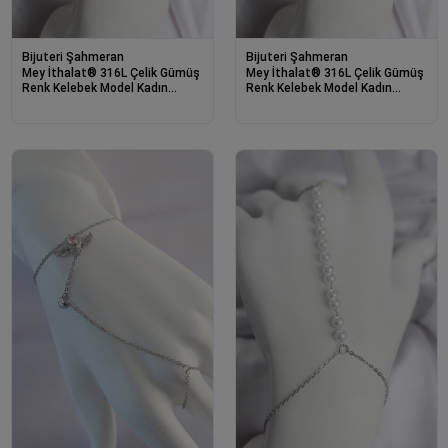
Bijuteri Şahmeran
Bijuteri Şahmeran
Mey İthalat® 316L Çelik Gümüş
Mey İthalat® 316L Çelik Gümüş
Renk Kelebek Model Kadın
Renk Kelebek Model Kadın
Şahmeran
Şahmeran