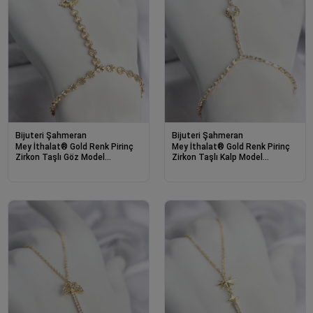
Bijuteri Şahmeran
Bijuteri Şahmeran
Mey İthalat® Gold Renk Pirinç
Mey İthalat® Gold Renk Pirinç
Zirkon Taşlı Göz Model
Zirkon Taşlı Kalp Model
Şahmeran
Şahmeran