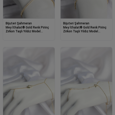
Bijuteri Şahmeran
Bijuteri Şahmeran
Mey İthalat® Gold Renk Pirinç
Mey İthalat® Gold Renk Pirinç
Zirkon Taşlı Yıldız Model
Zirkon Taşlı Yıldız Model
Şahmeran
Şahmeran