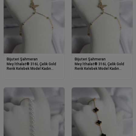
Bijuteri Şahmeran
Bijuteri Şahmeran
Mey İthalat® 316L Çelik Gold
Mey İthalat® 316L Çelik Gold
Renk Kelebek Model Kadın
Renk Kelebek Model Kadın
Şahmeran
Şahmeran