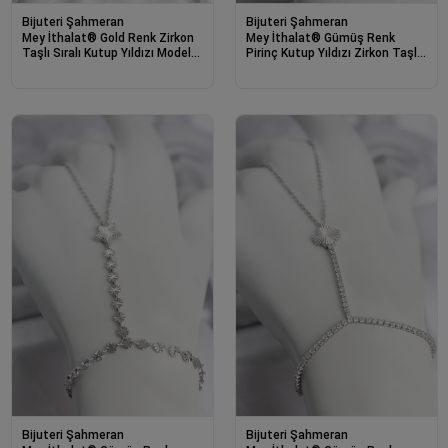
Bijuteri Şahmeran
Bijuteri Şahmeran
Mey İthalat® Gold Renk Zirkon
Mey İthalat® Gümüş Renk
Taşlı Sıralı Kutup Yıldızı Model
Pirinç Kutup Yıldızı Zirkon Taşlı
Şahmeran
Şahmeran
Bijuteri Şahmeran
Bijuteri Şahmeran