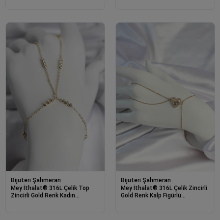
Bijuteri Şahmeran
Bijuteri Şahmeran
Mey İthalat® 316L Çelik Top
Mey İthalat® 316L Çelik Zincirli
Zincirli Gold Renk Kadın
Gold Renk Kalp Figürlü
Şahmeran
Şahmeran