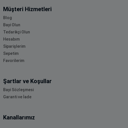
Müşteri Hizmetleri
Blog
Bayi Olun
Tedarikçi Olun
Hesabım
Siparişlerim
Sepetim
Favorilerim
Şartlar ve Koşullar
Bayi Sözleşmesi
Garanti ve İade
Kanallarımız