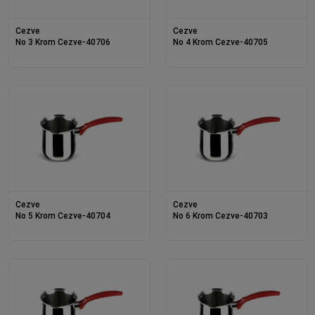
Cezve
Cezve
No 3 Krom Cezve-40706
No 4 Krom Cezve-40705
Cezve
Cezve
No 5 Krom Cezve-40704
No 6 Krom Cezve-40703