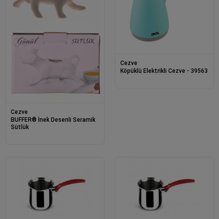
Cezve
Köpüklü Elektrikli Cezve - 39563
Cezve
BUFFER® İnek Desenli Seramik
Sütlük