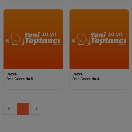
Cezve
Cezve
Fms Cezve No:5
Fms Cezve No:4
1