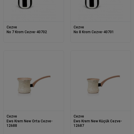
Cezve
Cezve
No 7 Krom Cezve-40702
No 8 Krom Cezve-40701
Cezve
Cezve
Ews Krem New Orta Cezve-
Ews Krem New Küçük Cezve-
12688
12687