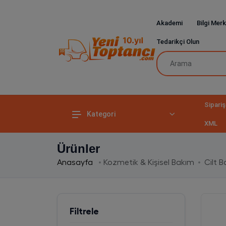
Akademi
Bilgi Merk
Tedarikçi Olun
Sipariş
Kategori
XML
Ürünler
Anasayfa
Kozmetik & Kişisel Bakım
Cilt 
Filtrele