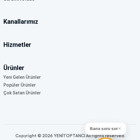
Kanallarımız
Hizmetler
Ürünler
Yeni Gelen Ürünler
Popüler Ürünler
Çok Satan Ürünler
Bana soru sor
✕
Copyright © 2026 YENİTOPTANCI All rights reserved.