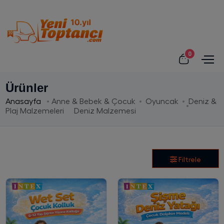
0
Ürünler
Anasayfa
Anne & Bebek & Çocuk
Oyuncak
Deniz &
Plaj Malzemeleri
Deniz Malzemesi
Filtrele