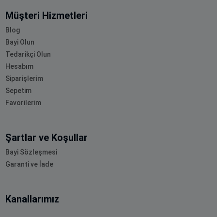
Müşteri Hizmetleri
Blog
Bayi Olun
Tedarikçi Olun
Hesabım
Siparişlerim
Sepetim
Favorilerim
Şartlar ve Koşullar
Bayi Sözleşmesi
Garanti ve İade
Kanallarımız