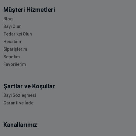
Müşteri Hizmetleri
Blog
Bayi Olun
Tedarikçi Olun
Hesabım
Siparişlerim
Sepetim
Favorilerim
Şartlar ve Koşullar
Bayi Sözleşmesi
Garanti ve İade
Kanallarımız