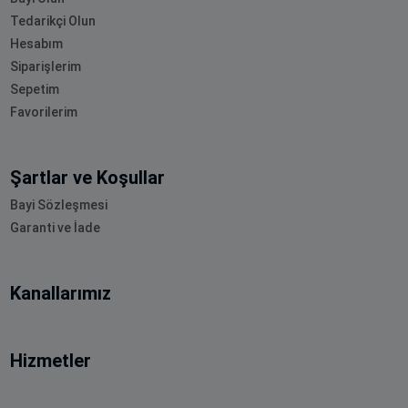
Tedarikçi Olun
Hesabım
Siparişlerim
Sepetim
Favorilerim
Şartlar ve Koşullar
Bayi Sözleşmesi
Garanti ve İade
Kanallarımız
Hizmetler