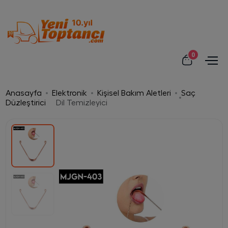
0
Anasayfa
Elektronik
Kişisel Bakım Aletleri
Saç
Düzleştirici
Dil Temizleyici