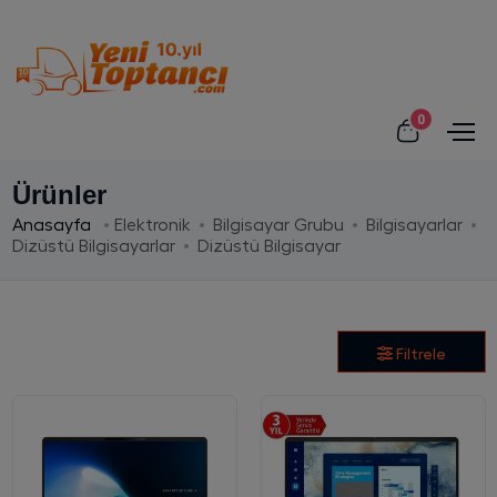
0
Ürünler
Anasayfa
Elektronik
Bilgisayar Grubu
Bilgisayarlar
Dizüstü Bilgisayarlar
Dizüstü Bilgisayar
Filtrele