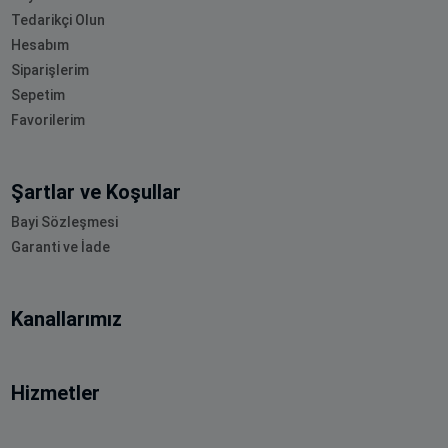
Tedarikçi Olun
Hesabım
Siparişlerim
Sepetim
Favorilerim
Şartlar ve Koşullar
Bayi Sözleşmesi
Garanti ve İade
Kanallarımız
Hizmetler