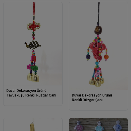
Duvar Dekorasyon Ürünü
Duvar Dekorasyon Ürünü
Tavuskuşu Renkli Rüzgar Çanı
Renkli Rüzgar Çanı