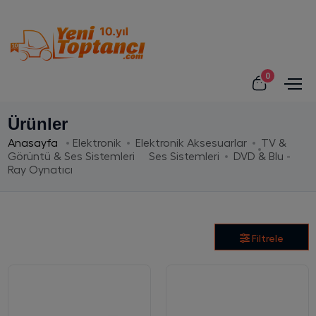
0
Ürünler
Anasayfa
Elektronik
Elektronik Aksesuarlar
TV &
Görüntü & Ses Sistemleri
Ses Sistemleri
DVD & Blu -
Ray Oynatıcı
Filtrele