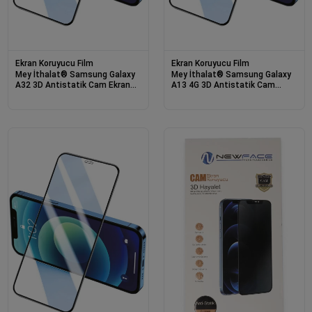
Ekran Koruyucu Film
Ekran Koruyucu Film
Mey İthalat® Samsung Galaxy
Mey İthalat® Samsung Galaxy
A32 3D Antistatik Cam Ekran
A13 4G 3D Antistatik Cam
Koruyucu
Ekran Koruyucu