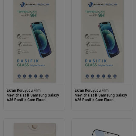
Ekran Koruyucu Film
Ekran Koruyucu Film
Mey İthalat® Samsung Galaxy
Mey İthalat® Samsung Galaxy
A36 Pasifik Cam Ekran
A26 Pasifik Cam Ekran
Koruyucu
Koruyucu