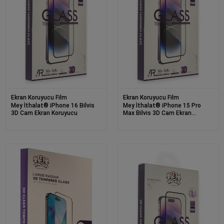
Ekran Koruyucu Film
Ekran Koruyucu Film
Mey İthalat® iPhone 16 Bilvis
Mey İthalat® iPhone 15 Pro
3D Cam Ekran Koruyucu
Max Bilvis 3D Cam Ekran
Koruyucu