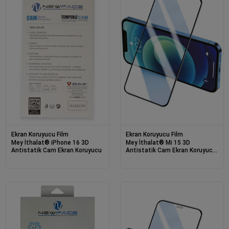
Ekran Koruyucu Film
Ekran Koruyucu Film
Mey İthalat® iPhone 16 3D
Mey İthalat® Mi 15 3D
Antistatik Cam Ekran Koruyucu
Antistatik Cam Ekran Koruyucu
- Siyah