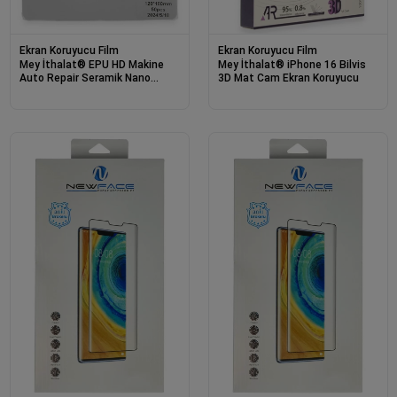
Ekran Koruyucu Film
Ekran Koruyucu Film
Mey İthalat® EPU HD Makine
Mey İthalat® iPhone 16 Bilvis
Auto Repair Seramik Nano
3D Mat Cam Ekran Koruyucu
Ekran Koruyucu