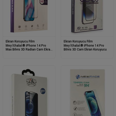
Ekran Koruyucu Film
Ekran Koruyucu Film
Mey İthalat® iPhone 14 Pro
Mey İthalat® iPhone 14 Pro
Max Bilvis 3D Radian Cam Ekran
Bilvis 3D Cam Ekran Koruyucu
Koruyucu