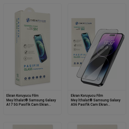
Ekran Koruyucu Film
Ekran Koruyucu Film
Mey İthalat® Samsung Galaxy
Mey İthalat® Samsung Galaxy
A17 5G Pasifik Cam Ekran
A56 Pasifik Cam Ekran
Koruyucu - Şeffaf
Koruyucu