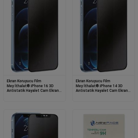
Ekran Koruyucu Film
Ekran Koruyucu Film
Mey İthalat® iPhone 16 3D
Mey İthalat® iPhone 14 3D
Antistatik Hayalet Cam Ekran
Antistatik Hayalet Cam Ekran
Koruyucu
Koruyucu