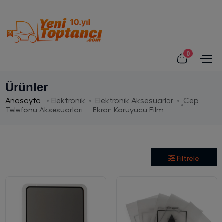
0
Ürünler
Anasayfa
Elektronik
Elektronik Aksesuarlar
Cep
Telefonu Aksesuarları
Ekran Koruyucu Film
Filtrele