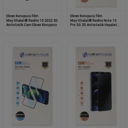
Ekran Koruyucu Film
Ekran Koruyucu Film
Mey İthalat® Redmi 10 2022 3D
Mey İthalat® Redmi Note 15
Antistatik Cam Ekran Koruyucu
Pro 5G 3D Antistatik Hayalet
Cam Ekran Koruyucu - Siyah