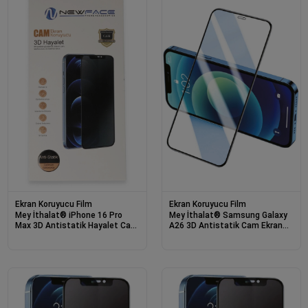
Ekran Koruyucu Film
Ekran Koruyucu Film
Mey İthalat® iPhone 16 Pro
Mey İthalat® Samsung Galaxy
Max 3D Antistatik Hayalet Cam
A26 3D Antistatik Cam Ekran
Ekran Koruyucu
Koruyucu