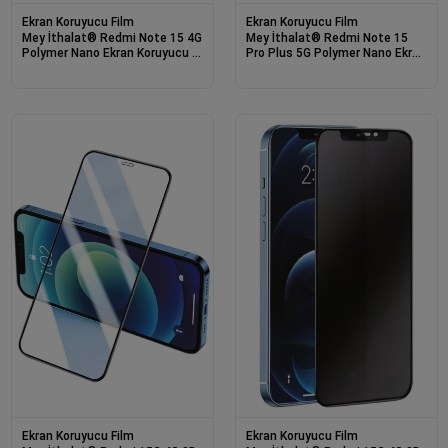
Ekran Koruyucu Film
Ekran Koruyucu Film
Mey İthalat® Redmi Note 15 4G
Mey İthalat® Redmi Note 15
Polymer Nano Ekran Koruyucu -
Pro Plus 5G Polymer Nano Ekran
Şeffaf
Koruyucu - Şeffaf
Ekran Koruyucu Film
Ekran Koruyucu Film