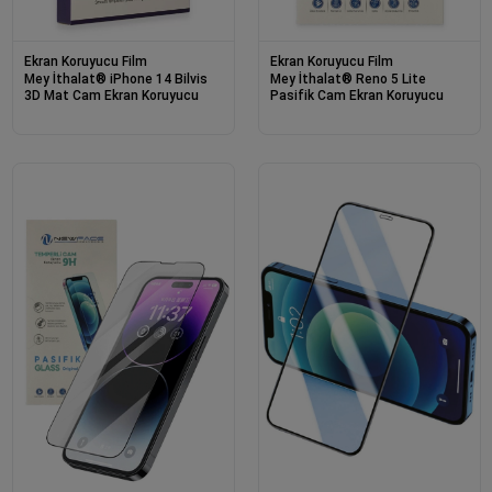
Ekran Koruyucu Film
Ekran Koruyucu Film
Mey İthalat® iPhone 14 Bilvis
Mey İthalat® Reno 5 Lite
3D Mat Cam Ekran Koruyucu
Pasifik Cam Ekran Koruyucu