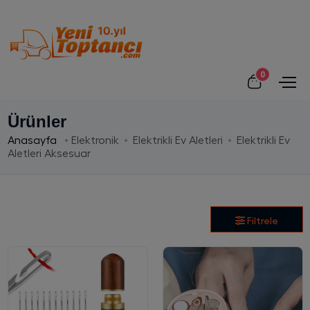
0
Ürünler
Anasayfa
Elektronik
Elektrikli Ev Aletleri
Elektrikli Ev
Aletleri Aksesuar
Filtrele