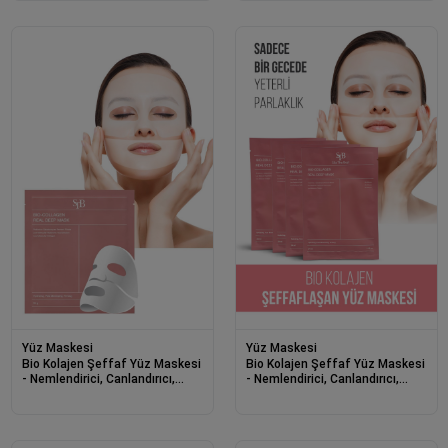
Yüz Maskesi
Yüz Maskesi
Bio Kolajen Şeffaf Yüz Maskesi
Bio Kolajen Şeffaf Yüz Maskesi
- Nemlendirici, Canlandırıcı,
- Nemlendirici, Canlandırıcı,
Yaşlanma Karşıtı Kore Yüz
Yaşlanma Karşıtı Kore Yüz
Maskesi
Maskesi 4’lü