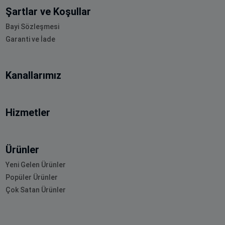
Şartlar ve Koşullar
Bayi Sözleşmesi
Garanti ve İade
Kanallarımız
Hizmetler
Ürünler
Yeni Gelen Ürünler
Popüler Ürünler
Çok Satan Ürünler