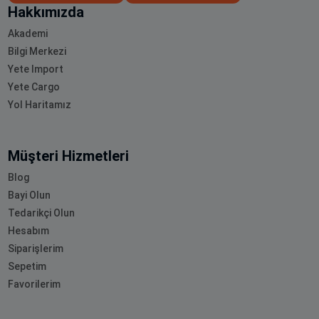
Hakkımızda
Akademi
Bilgi Merkezi
Yete Import
Yete Cargo
Yol Haritamız
Müşteri Hizmetleri
Blog
Bayi Olun
Tedarikçi Olun
Hesabım
Siparişlerim
Sepetim
Favorilerim