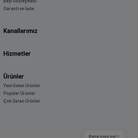
Bayi Sözleşmesi
Garanti ve İade
Kanallarımız
Hizmetler
Ürünler
Yeni Gelen Ürünler
Popüler Ürünler
Çok Satan Ürünler
Bana soru sor
✕