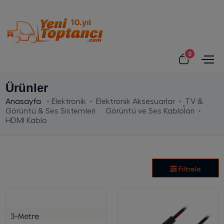
0
Ürünler
Anasayfa
Elektronik
Elektronik Aksesuarlar
TV &
Görüntü & Ses Sistemleri
Görüntü ve Ses Kabloları
HDMI Kablo
Filtrele