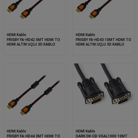
HDMI Kablo
HDMI Kablo
FRISBY FA-HD42 5MT HDMI TO
FRISBY FA-HD43 10MT HDMI TO
HDMI ALTIN UÇLU 3D KABLO
HDMI ALTIN UÇLU 3D KABLO
HDMI Kablo
HDMI Kablo
FRISBY FA-HD44 3MT HDMI TO
DARK DK-CB-VGAL1000 10MT