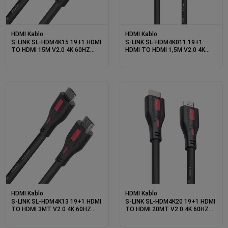
HDMI Kablo
HDMI Kablo
S-LINK SL-HDM4K15 19+1 HDMI
S-LINK SL-HDM4K011 19+1
TO HDMI 15M V2.0 4K 60HZ
HDMI TO HDMI 1,5M V2.0 4K
KABLO
60HZ KABLO
HDMI Kablo
HDMI Kablo
S-LINK SL-HDM4K13 19+1 HDMI
S-LINK SL-HDM4K20 19+1 HDMI
TO HDMI 3MT V2.0 4K 60HZ
TO HDMI 20MT V2.0 4K 60HZ
KABLO
KABLO