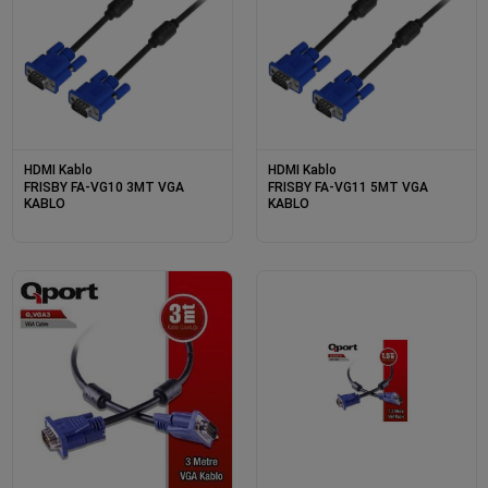
HDMI Kablo
HDMI Kablo
FRISBY FA-VG10 3MT VGA
FRISBY FA-VG11 5MT VGA
KABLO
KABLO