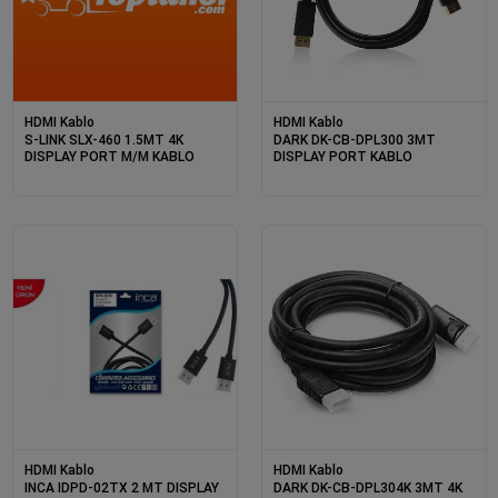
HDMI Kablo
HDMI Kablo
S-LINK SLX-460 1.5MT 4K
DARK DK-CB-DPL300 3MT
DISPLAY PORT M/M KABLO
DISPLAY PORT KABLO
HDMI Kablo
HDMI Kablo
INCA IDPD-02TX 2 MT DISPLAY
DARK DK-CB-DPL304K 3MT 4K