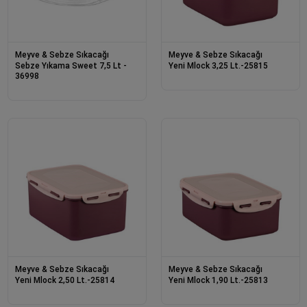
Meyve & Sebze Sıkacağı
Meyve & Sebze Sıkacağı
Sebze Yıkama Sweet 7,5 Lt -
Yeni Mlock 3,25 Lt.-25815
36998
Meyve & Sebze Sıkacağı
Meyve & Sebze Sıkacağı
Yeni Mlock 2,50 Lt.-25814
Yeni Mlock 1,90 Lt.-25813