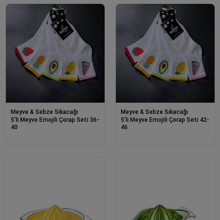
Meyve & Sebze Sıkacağı
Meyve & Sebze Sıkacağı
5'li Meyve Emojili Çorap Seti 36-
5'li Meyve Emojili Çorap Seti 42-
40
46