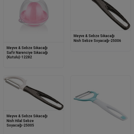
Meyve & Sebze Sıkacağı
Nish Sebze Soyacağı-25006
Meyve & Sebze Sıkacağı
Safir Narenciye Sıkacağı
(Kutulu)-12282
Meyve & Sebze Sıkacağı
Nish Hilal Sebze
Soyacağı-25005