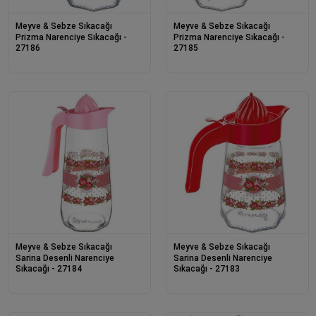
Meyve & Sebze Sıkacağı
Meyve & Sebze Sıkacağı
Prizma Narenciye Sıkacağı -
Prizma Narenciye Sıkacağı -
27186
27185
Meyve & Sebze Sıkacağı
Meyve & Sebze Sıkacağı
Sarina Desenli Narenciye
Sarina Desenli Narenciye
Sıkacağı - 27184
Sıkacağı - 27183