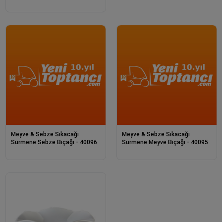
Meyve & Sebze Sıkacağı
Meyve & Sebze Sıkacağı
Sürmene Sebze Bıçağı - 40096
Sürmene Meyve Bıçağı - 40095