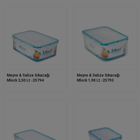
Meyve & Sebze Sıkacağı
Meyve & Sebze Sıkacağı
Mlock 2,50 Lt.-25794
Mlock 1,90 Lt.-25793