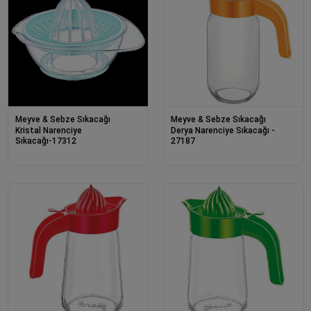
Meyve & Sebze Sıkacağı
Meyve & Sebze Sıkacağı
Kristal Narenciye
Derya Narenciye Sıkacağı -
Sıkacağı-17312
27187