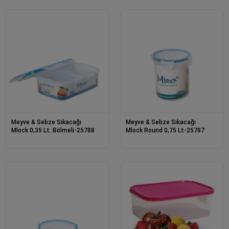
Meyve & Sebze Sıkacağı
Meyve & Sebze Sıkacağı
Mlock 0,35 Lt. Bölmeli-25788
Mlock Round 0,75 Lt-25787