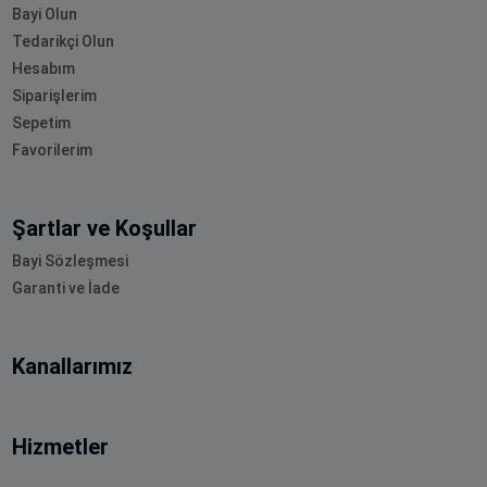
Bayi Olun
Tedarikçi Olun
Hesabım
Siparişlerim
Sepetim
Favorilerim
Şartlar ve Koşullar
Bayi Sözleşmesi
Garanti ve İade
Kanallarımız
Hizmetler