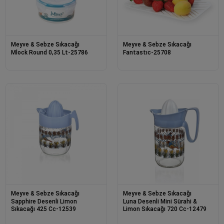
Meyve & Sebze Sıkacağı
Meyve & Sebze Sıkacağı
Mlock Round 0,35 Lt-25786
Fantastıc-25708
Meyve & Sebze Sıkacağı
Meyve & Sebze Sıkacağı
Sapphire Desenli Limon
Luna Desenli Mini Sürahi &
Sıkacağı 425 Cc-12539
Limon Sıkacağı 720 Cc-12479