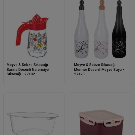
Meyve & Sebze Sıkacağı
Meyve & Sebze Sıkacağı
Sarina Desenli Narenciye
Mermer Desenli Meyve Suyu -
Sıkacağı - 27182
27123