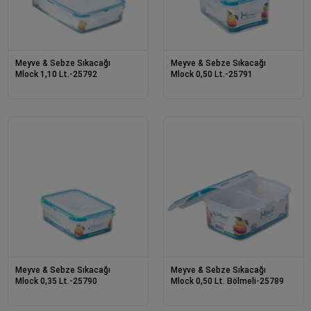
Meyve & Sebze Sıkacağı
Meyve & Sebze Sıkacağı
Mlock 1,10 Lt.-25792
Mlock 0,50 Lt.-25791
Meyve & Sebze Sıkacağı
Meyve & Sebze Sıkacağı
Mlock 0,35 Lt.-25790
Mlock 0,50 Lt. Bölmeli-25789