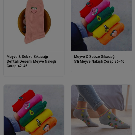
Meyve & Sebze Sıkacağı
Meyve & Sebze Sıkacağı
Şeftali Desenli Meyve Nakışlı
5'li Meyve Nakışlı Çorap 36-40
Çorap 42-46