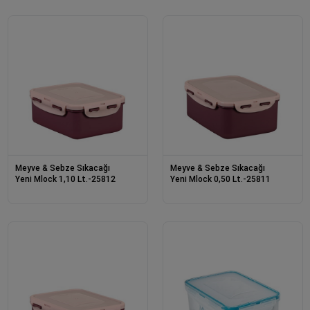
Meyve & Sebze Sıkacağı
Meyve & Sebze Sıkacağı
Yeni Mlock 1,10 Lt.-25812
Yeni Mlock 0,50 Lt.-25811