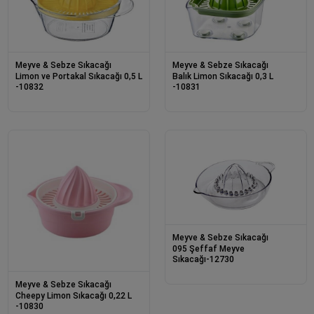
Meyve & Sebze Sıkacağı
Meyve & Sebze Sıkacağı
Limon ve Portakal Sıkacağı 0,5 L
Balık Limon Sıkacağı 0,3 L
-10832
-10831
Meyve & Sebze Sıkacağı
095 Şeffaf Meyve
Sıkacağı-12730
Meyve & Sebze Sıkacağı
Cheepy Limon Sıkacağı 0,22 L
-10830