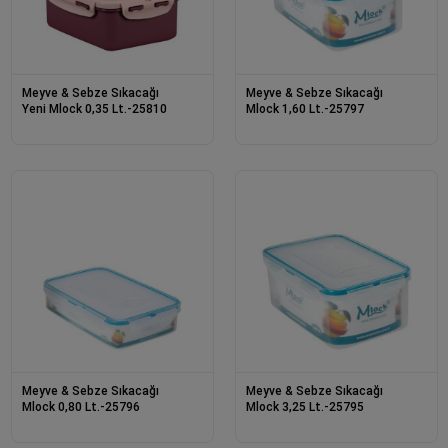
Meyve & Sebze Sıkacağı
Meyve & Sebze Sıkacağı
Yeni Mlock 0,35 Lt.-25810
Mlock 1,60 Lt.-25797
Meyve & Sebze Sıkacağı
Meyve & Sebze Sıkacağı
Mlock 0,80 Lt.-25796
Mlock 3,25 Lt.-25795