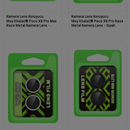
Kamera Lens Koruyucu
Kamera Lens Koruyucu
Mey İthalat® Poco X8 Pro Max
Mey İthalat® Poco X8 Pro Raze
Raze Metal Kamera Lens -
Metal Kamera Lens - Siyah
Gümüş