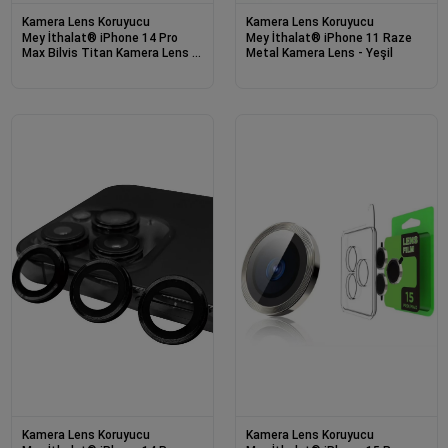
Kamera Lens Koruyucu
Kamera Lens Koruyucu
Mey İthalat® iPhone 14 Pro
Mey İthalat® iPhone 11 Raze
Max Bilvis Titan Kamera Lens -
Metal Kamera Lens - Yeşil
Siyah
Kamera Lens Koruyucu
Kamera Lens Koruyucu