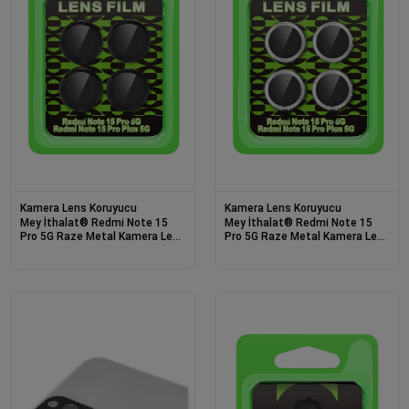
Kamera Lens Koruyucu
Kamera Lens Koruyucu
Mey İthalat® Redmi Note 15
Mey İthalat® Redmi Note 15
Pro 5G Raze Metal Kamera Lens
Pro 5G Raze Metal Kamera Lens
- Siyah
- Gümüş