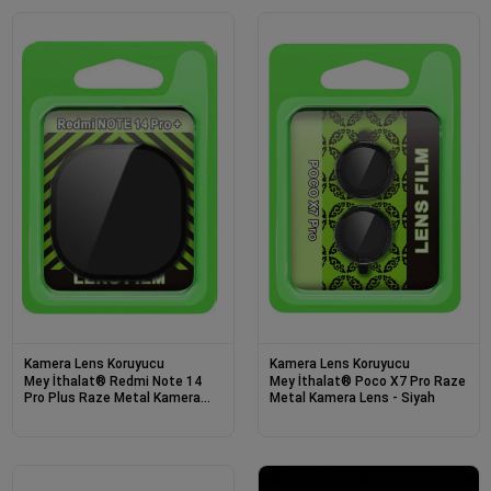
Kamera Lens Koruyucu
Kamera Lens Koruyucu
Mey İthalat® Redmi Note 14
Mey İthalat® Poco X7 Pro Raze
Pro Plus Raze Metal Kamera
Metal Kamera Lens - Siyah
Lens - Siyah