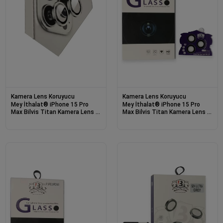
Kamera Lens Koruyucu
Kamera Lens Koruyucu
Mey İthalat® iPhone 15 Pro
Mey İthalat® iPhone 15 Pro
Max Bilvis Titan Kamera Lens -
Max Bilvis Titan Kamera Lens -
Titan Gri
Lacivert