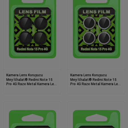
Kamera Lens Koruyucu
Kamera Lens Koruyucu
Mey İthalat® Redmi Note 15
Mey İthalat® Redmi Note 15
Pro 4G Raze Metal Kamera Lens
Pro 4G Raze Metal Kamera Lens
- Siyah
- Gümüş