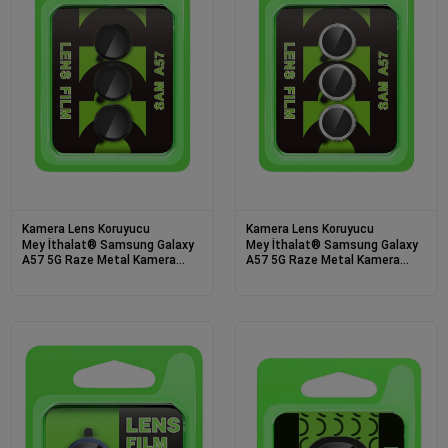
Kamera Lens Koruyucu
Kamera Lens Koruyucu
Mey İthalat® Samsung Galaxy
Mey İthalat® Samsung Galaxy
A57 5G Raze Metal Kamera
A57 5G Raze Metal Kamera
Lens - Siyah
Lens - Gümüş