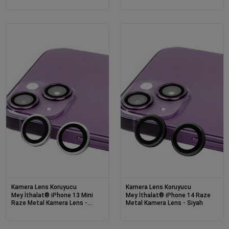
Kamera Lens Koruyucu
Kamera Lens Koruyucu
Mey İthalat® iPhone 13 Mini
Mey İthalat® iPhone 14 Raze
Raze Metal Kamera Lens -
Metal Kamera Lens - Siyah
Gümüş