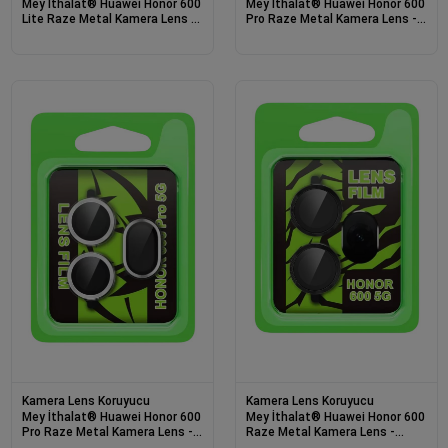
Mey İthalat® Huawei Honor 600
Mey İthalat® Huawei Honor 600
Lite Raze Metal Kamera Lens -
Pro Raze Metal Kamera Lens -
Gümüş
Siyah
Kamera Lens Koruyucu
Kamera Lens Koruyucu
Mey İthalat® Huawei Honor 600
Mey İthalat® Huawei Honor 600
Pro Raze Metal Kamera Lens -
Raze Metal Kamera Lens -
Gümüş
Siyah