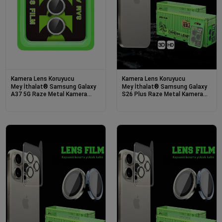
Kamera Lens Koruyucu
Kamera Lens Koruyucu
Mey İthalat® Samsung Galaxy
Mey İthalat® Samsung Galaxy
A37 5G Raze Metal Kamera
S26 Plus Raze Metal Kamera
Lens - Gümüş
Lens - Siyah