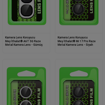
Kamera Lens Koruyucu
Kamera Lens Koruyucu
Mey İthalat® A6T 5G Raze
Mey İthalat® Mi 17 Pro Raze
Metal Kamera Lens - Gümüş
Metal Kamera Lens - Siyah