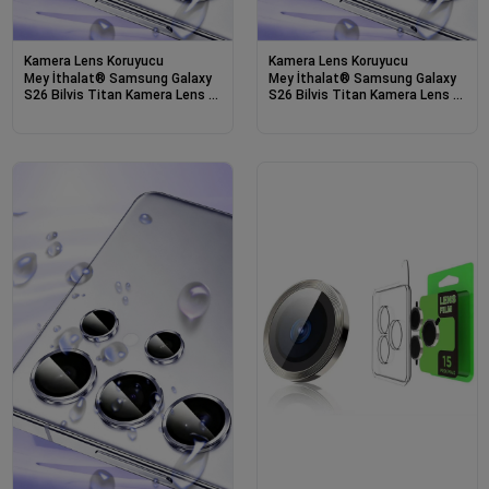
Kamera Lens Koruyucu
Kamera Lens Koruyucu
Mey İthalat® Samsung Galaxy
Mey İthalat® Samsung Galaxy
S26 Bilvis Titan Kamera Lens -
S26 Bilvis Titan Kamera Lens -
Pembe
Mavi