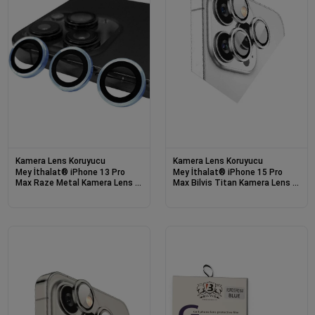
Kamera Lens Koruyucu
Kamera Lens Koruyucu
Mey İthalat® iPhone 13 Pro
Mey İthalat® iPhone 15 Pro
Max Raze Metal Kamera Lens -
Max Bilvis Titan Kamera Lens -
Mavi
Gümüş