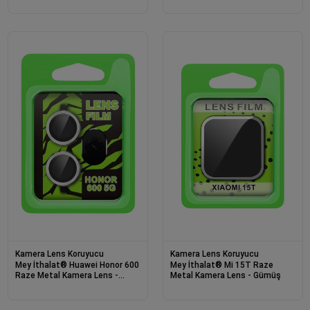
Kamera Lens Koruyucu
Kamera Lens Koruyucu
Mey İthalat® Huawei Honor 600
Mey İthalat® Mi 15T Raze
Raze Metal Kamera Lens -
Metal Kamera Lens - Gümüş
Gümüş