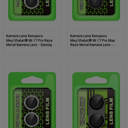
Kamera Lens Koruyucu
Kamera Lens Koruyucu
Mey İthalat® Mi 17 Pro Raze
Mey İthalat® Mi 17 Pro Max
Metal Kamera Lens - Gümüş
Raze Metal Kamera Lens -
Siyah