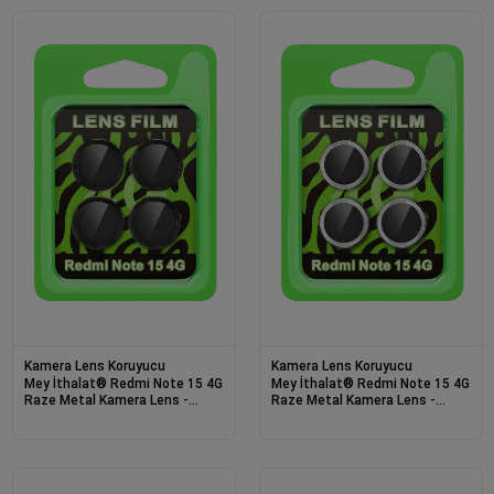
Kamera Lens Koruyucu
Kamera Lens Koruyucu
Mey İthalat® Redmi Note 15 4G
Mey İthalat® Redmi Note 15 4G
Raze Metal Kamera Lens -
Raze Metal Kamera Lens -
Siyah
Gümüş