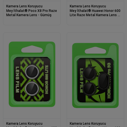
Kamera Lens Koruyucu
Kamera Lens Koruyucu
Mey İthalat® Poco X8 Pro Raze
Mey İthalat® Huawei Honor 600
Metal Kamera Lens - Gümüş
Lite Raze Metal Kamera Lens -
Siyah
Kamera Lens Koruyucu
Kamera Lens Koruyucu