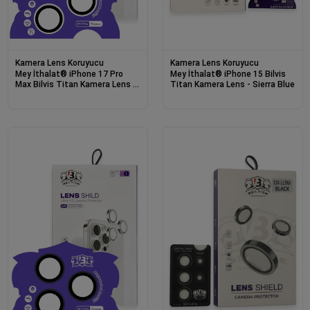
Kamera Lens Koruyucu
Kamera Lens Koruyucu
Mey İthalat® iPhone 17 Pro
Mey İthalat® iPhone 15 Bilvis
Max Bilvis Titan Kamera Lens -
Titan Kamera Lens - Sierra Blue
Gümüş