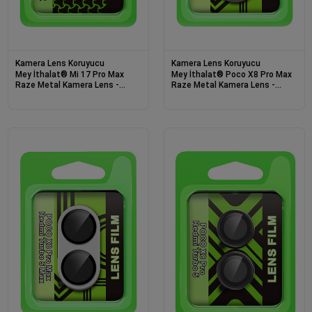
Kamera Lens Koruyucu
Kamera Lens Koruyucu
Mey İthalat® Mi 17 Pro Max
Mey İthalat® Poco X8 Pro Max
Raze Metal Kamera Lens -
Raze Metal Kamera Lens -
Gümüş
Siyah