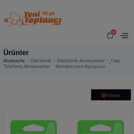
0
Ürünler
Anasayfa
Elektronik
Elektronik Aksesuarlar
Cep
Telefonu Aksesuarları
Kamera Lens Koruyucu
Filtrele