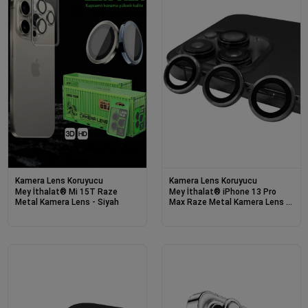
Kamera Lens Koruyucu
Kamera Lens Koruyucu
Mey İthalat® Mi 15T Raze
Mey İthalat® iPhone 13 Pro
Metal Kamera Lens - Siyah
Max Raze Metal Kamera Lens -
Gri