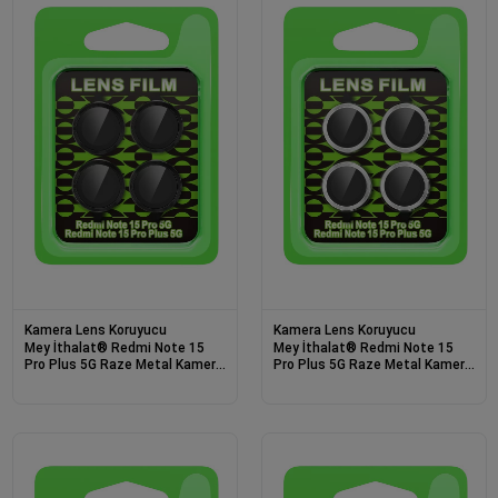
Kamera Lens Koruyucu
Kamera Lens Koruyucu
Mey İthalat® Redmi Note 15
Mey İthalat® Redmi Note 15
Pro Plus 5G Raze Metal Kamera
Pro Plus 5G Raze Metal Kamera
Lens - Siyah
Lens - Gümüş