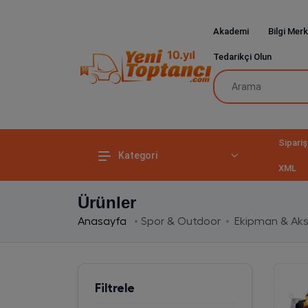
Akademi
Bilgi Merk
Tedarikçi Olun
Sipariş
Kategori
XML
Ürünler
Anasayfa
Spor & Outdoor
Ekipman & Ak
Filtrele