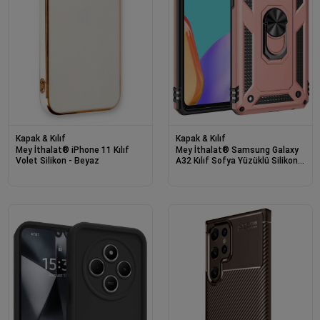
Kapak & Kılıf
Kapak & Kılıf
Mey İthalat® iPhone 11 Kılıf
Mey İthalat® Samsung Galaxy
Volet Silikon - Beyaz
A32 Kılıf Sofya Yüzüklü Silikon
Kapak - Rose