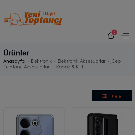
0
Ürünler
Anasayfa
Elektronik
Elektronik Aksesuarlar
Cep
Telefonu Aksesuarları
Kapak & Kılıf
Filtrele