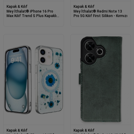
Kapak & Kılıf
Kapak & Kılıf
Mey İthalat® iPhone 16 Pro
Mey İthalat® Redmi Note 13
Max Kılıf Trend S Plus Kapaklı
Pro 5G Kılıf First Silikon - Kırmızı
Kılıf - Kırmızı
Kapak & Kılıf
Kapak & Kılıf