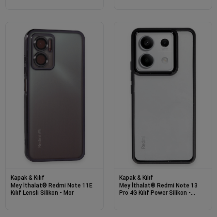
Kapak & Kılıf
Kapak & Kılıf
Mey İthalat® Redmi Note 11E
Mey İthalat® Redmi Note 13
Kılıf Lensli Silikon - Mor
Pro 4G Kılıf Power Silikon -
Siyah