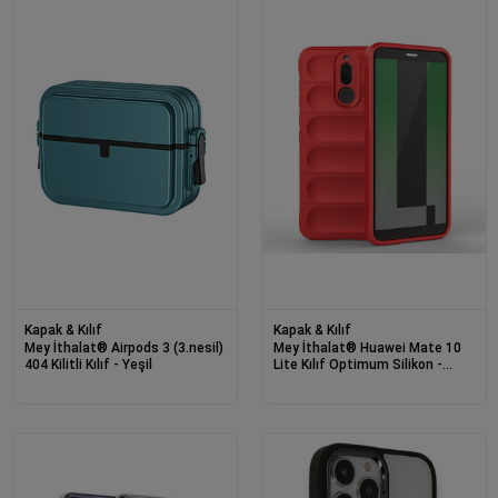
Kapak & Kılıf
Kapak & Kılıf
Mey İthalat® Airpods 3 (3.nesil)
Mey İthalat® Huawei Mate 10
404 Kilitli Kılıf - Yeşil
Lite Kılıf Optimum Silikon -
Kırmızı