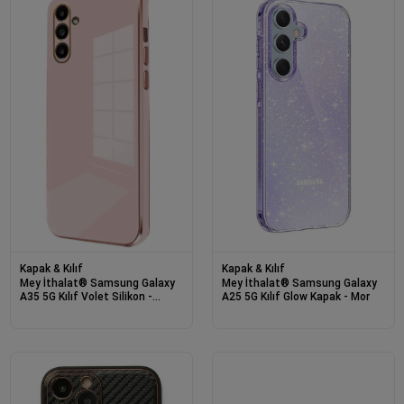
Kapak & Kılıf
Kapak & Kılıf
Mey İthalat® Samsung Galaxy
Mey İthalat® Samsung Galaxy
A35 5G Kılıf Volet Silikon -
A25 5G Kılıf Glow Kapak - Mor
Pembe