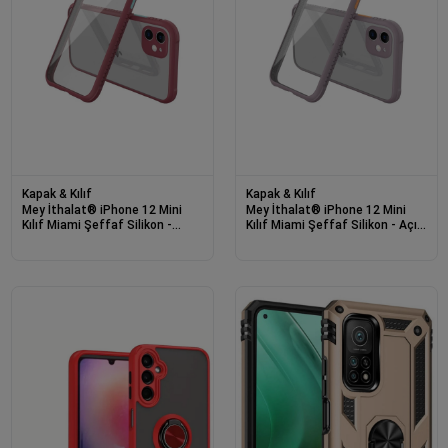
Kapak & Kılıf
Kapak & Kılıf
Mey İthalat® iPhone 12 Mini
Mey İthalat® iPhone 12 Mini
Kılıf Miami Şeffaf Silikon -
Kılıf Miami Şeffaf Silikon - Açık
Fuşya
Mor