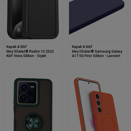
Kapak & Kılıf
Kapak & Kılıf
Mey İthalat® Redmi 10 2022
Mey İthalat® Samsung Galaxy
Kılıf Viera Silikon - Siyah
A17 5G First Silikon - Lacivert