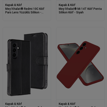
Kapak & Kılıf
Kapak & Kılıf
Mey İthalat® Redmi 10C Kılıf
Mey İthalat® Mi 14T Kılıf Penta
Pars Lens Yüzüklü Silikon -
Silikon Kılıf - Siyah
Lacivert
Kapak & Kılıf
Kapak & Kılıf