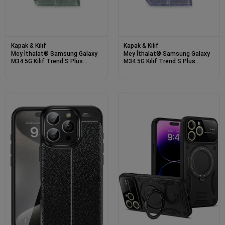
Kapak & Kılıf
Kapak & Kılıf
Mey İthalat® Samsung Galaxy
Mey İthalat® Samsung Galaxy
M34 5G Kılıf Trend S Plus
M34 5G Kılıf Trend S Plus
Kapaklı Kılıf - Yeşil
Kapaklı Kılıf - Lacivert