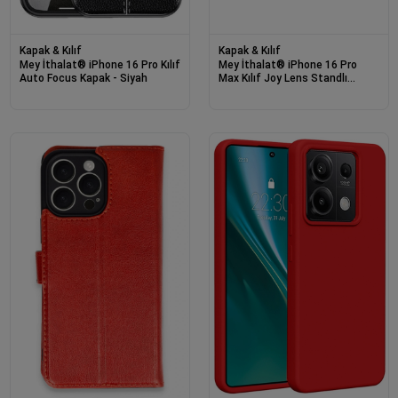
Kapak & Kılıf
Kapak & Kılıf
Mey İthalat® iPhone 16 Pro Kılıf
Mey İthalat® iPhone 16 Pro
Auto Focus Kapak - Siyah
Max Kılıf Joy Lens Standlı
Kapak - Siyah