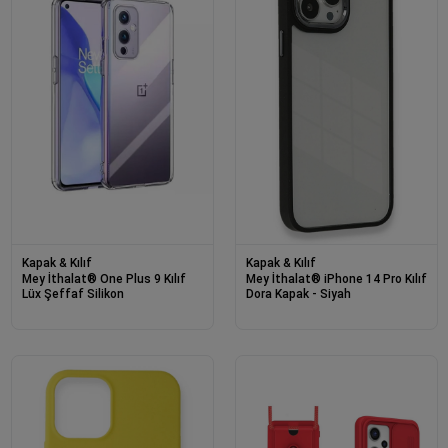
Kapak & Kılıf
Kapak & Kılıf
Mey İthalat® One Plus 9 Kılıf
Mey İthalat® iPhone 14 Pro Kılıf
Lüx Şeffaf Silikon
Dora Kapak - Siyah