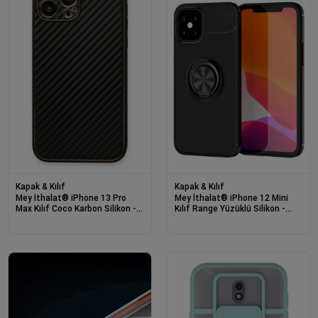
Kapak & Kılıf
Kapak & Kılıf
Mey İthalat® iPhone 13 Pro
Mey İthalat® iPhone 12 Mini
Max Kılıf Coco Karbon Silikon -
Kılıf Range Yüzüklü Silikon -
Siyah
Siyah