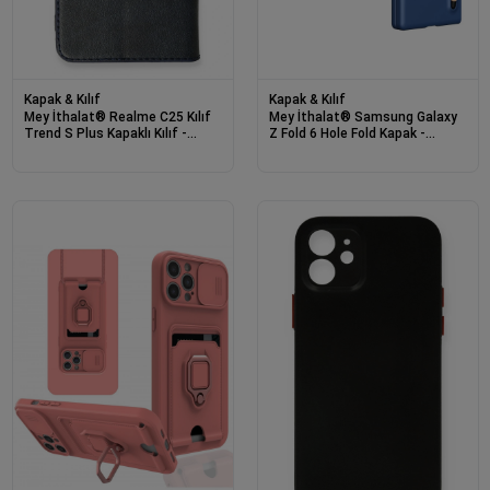
Kapak & Kılıf
Kapak & Kılıf
Mey İthalat® Realme C25 Kılıf
Mey İthalat® Samsung Galaxy
Trend S Plus Kapaklı Kılıf -
Z Fold 6 Hole Fold Kapak -
Lacivert
Lacivert