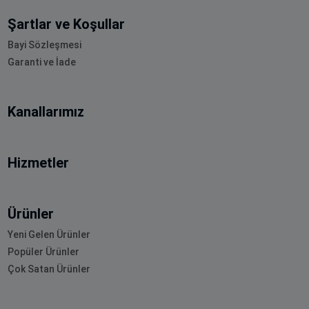
Şartlar ve Koşullar
Bayi Sözleşmesi
Garanti ve İade
Kanallarımız
Hizmetler
Ürünler
Yeni Gelen Ürünler
Popüler Ürünler
Çok Satan Ürünler