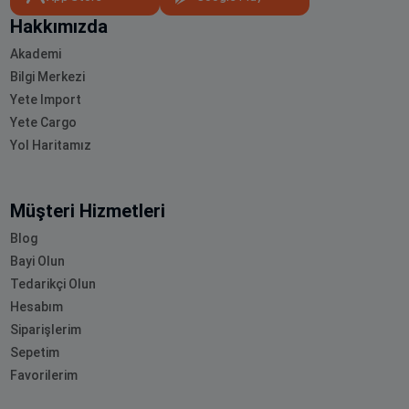
Hakkımızda
Akademi
Bilgi Merkezi
Yete Import
Yete Cargo
Yol Haritamız
Müşteri Hizmetleri
Blog
Bayi Olun
Tedarikçi Olun
Hesabım
Siparişlerim
Sepetim
Favorilerim