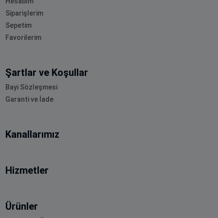
Hesabım
Siparişlerim
Sepetim
Favorilerim
Şartlar ve Koşullar
Bayi Sözleşmesi
Garanti ve İade
Kanallarımız
Hizmetler
Ürünler