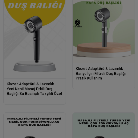
Klozet Adaptörü & Lazımlık
Banyo İçin Filtreli Duş Başlığı
Pratik Kullanım
Klozet Adaptörü & Lazımlık
Yeni Nesil Masaj Etkili Duş
Başlığı Su Basınçlı Tazyikli Özel