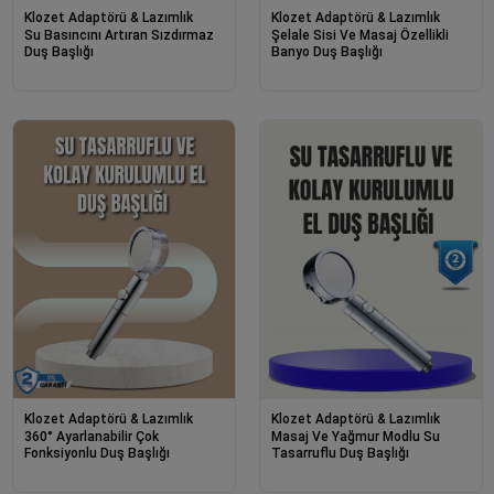
Klozet Adaptörü & Lazımlık
Klozet Adaptörü & Lazımlık
Su Basıncını Artıran Sızdırmaz
Şelale Sisi Ve Masaj Özellikli
Duş Başlığı
Banyo Duş Başlığı
Klozet Adaptörü & Lazımlık
Klozet Adaptörü & Lazımlık
360° Ayarlanabilir Çok
Masaj Ve Yağmur Modlu Su
Fonksiyonlu Duş Başlığı
Tasarruflu Duş Başlığı