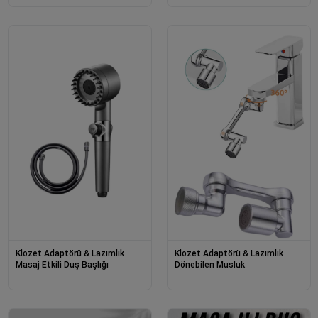
Klozet Adaptörü & Lazımlık
Klozet Adaptörü & Lazımlık
Masaj Etkili Duş Başlığı
Dönebilen Musluk