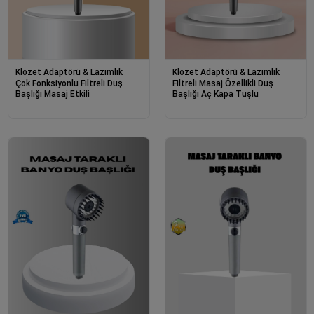
Klozet Adaptörü & Lazımlık
Klozet Adaptörü & Lazımlık
Çok Fonksiyonlu Filtreli Duş
Filtreli Masaj Özellikli Duş
Başlığı Masaj Etkili
Başlığı Aç Kapa Tuşlu