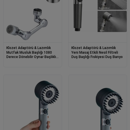
Klozet Adaptörü & Lazımlık
Klozet Adaptörü & Lazımlık
Mutfak Musluk Başlığı 1080
Yeni Masaj Etkili Nesil Filtreli
Derece Dönebilir Oynar Başlıklı
Duş Başlığı Fıskiyesi Duş Banyo
Musluk Atı