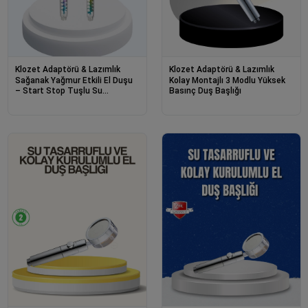
Klozet Adaptörü & Lazımlık
Klozet Adaptörü & Lazımlık
Sağanak Yağmur Etkili El Duşu
Kolay Montajlı 3 Modlu Yüksek
– Start Stop Tuşlu Su
Basınç Duş Başlığı
Tasarruflu