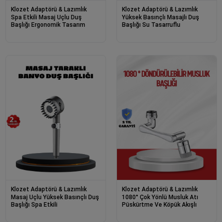
Klozet Adaptörü & Lazımlık
Klozet Adaptörü & Lazımlık
Spa Etkili Masaj Uçlu Duş
Yüksek Basınçlı Masajlı Duş
Başlığı Ergonomik Tasarım
Başlığı Su Tasarruflu
Klozet Adaptörü & Lazımlık
Klozet Adaptörü & Lazımlık
Masaj Uçlu Yüksek Basınçlı Duş
1080° Çok Yönlü Musluk Atı
Başlığı Spa Etkili
Püskürtme Ve Köpük Akışlı