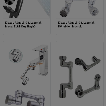
Klozet Adaptörü & Lazımlık
Klozet Adaptörü & Lazımlık
Masaj Etkili Duş Başlığı
Dönebilen Musluk