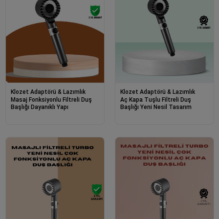
Klozet Adaptörü & Lazımlık
Klozet Adaptörü & Lazımlık
Masaj Fonksiyonlu Filtreli Duş
Aç Kapa Tuşlu Filtreli Duş
Başlığı Dayanıklı Yapı
Başlığı Yeni Nesil Tasarım