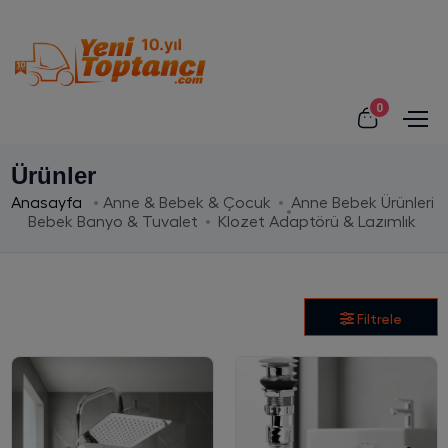
0
Ürünler
Anasayfa
Anne & Bebek & Çocuk
Anne Bebek Ürünleri
Bebek Banyo & Tuvalet
Klozet Adaptörü & Lazımlık
Filtrele