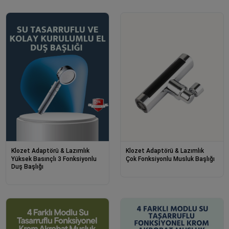
Klozet Adaptörü & Lazımlık
Klozet Adaptörü & Lazımlık
Yüksek Basınçlı 3 Fonksiyonlu
Çok Fonksiyonlu Musluk Başlığı
Duş Başlığı