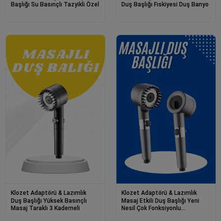
Başlığı Su Basınçlı Tazyikli Özel
Duş Başlığı Fıskiyesi Duş Banyo
Klozet Adaptörü & Lazımlık
Klozet Adaptörü & Lazımlık
Duş Başlığı Yüksek Basınçlı
Masaj Etkili Duş Başlığı Yeni
Masaj Taraklı 3 Kademeli
Nesil Çok Fonksiyonlu
Ayarlanabilir Filtreli