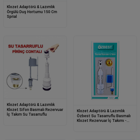
Klozet Adaptörü & Lazımlık
Örgülü Duş Hortumu 150 Cm
Sprial
Klozet Adaptörü & Lazımlık
Klozet Sifon Basmalı Rezervuar
Klozet Adaptörü & Lazımlık
İç Takım Su Tasarruflu
Özbest Su Tasarruflu Basmalı
Klozet Rezervuar İç Takımı -
Uyumlu Ve Dayanıklı