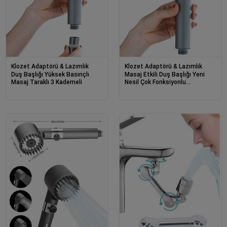
Klozet Adaptörü & Lazımlık
Klozet Adaptörü & Lazımlık
Duş Başlığı Yüksek Basınçlı
Masaj Etkili Duş Başlığı Yeni
Masaj Taraklı 3 Kademeli
Nesil Çok Fonksiyonlu
Ayarlanabilir Filtreli