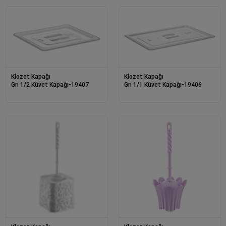
Klozet Kapağı
Klozet Kapağı
Gn 1/2 Küvet Kapağı-19407
Gn 1/1 Küvet Kapağı-19406