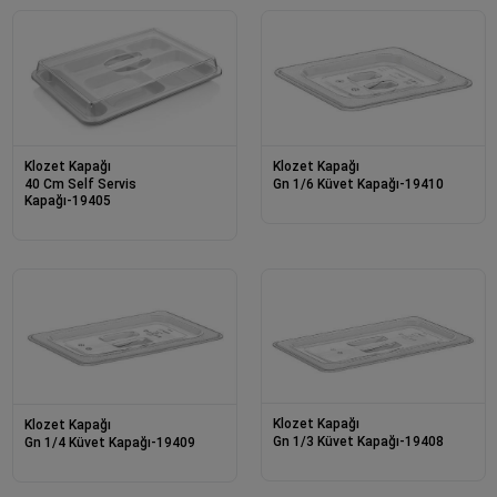
Klozet Kapağı
Klozet Kapağı
40 Cm Self Servis
Gn 1/6 Küvet Kapağı-19410
Kapağı-19405
Klozet Kapağı
Klozet Kapağı
Gn 1/3 Küvet Kapağı-19408
Gn 1/4 Küvet Kapağı-19409