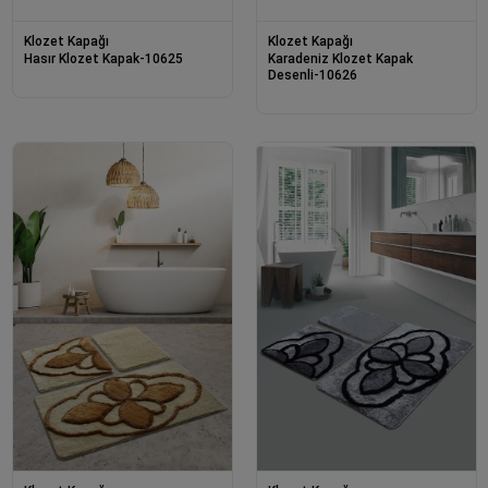
Klozet Kapağı
Klozet Kapağı
Hasır Klozet Kapak-10625
Karadeniz Klozet Kapak
Desenli-10626