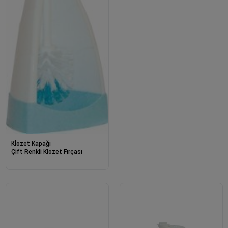
Klozet Kapağı
Çift Renkli Klozet Fırçası