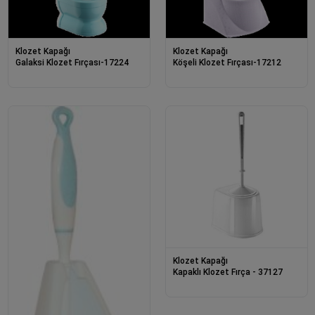
Klozet Kapağı
Klozet Kapağı
Galaksi Klozet Fırçası-17224
Köşeli Klozet Fırçası-17212
Klozet Kapağı
Kapaklı Klozet Fırça - 37127