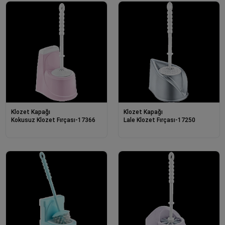
Klozet Kapağı
Klozet Kapağı
Kokusuz Klozet Fırçası-17366
Lale Klozet Fırçası-17250