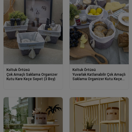
Koltuk Örtüsü
Koltuk Örtüsü
Çok Amaçlı Saklama Organizer
Yuvarlak Katlanabilir Çok Amaçlı
Kutu Kare Keçe Sepet (3 Boy)
Saklama Organizer Kutu Keçe
Sepet (3 Boy)