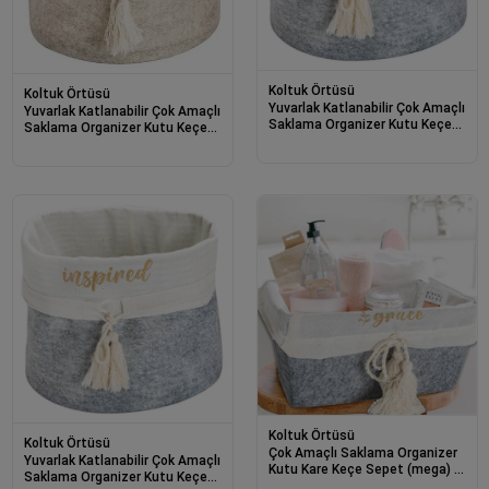
Koltuk Örtüsü
Koltuk Örtüsü
Yuvarlak Katlanabilir Çok Amaçlı
Yuvarlak Katlanabilir Çok Amaçlı
Saklama Organizer Kutu Keçe
Saklama Organizer Kutu Keçe
Sepet (maxi) - 03396
Sepet (mega) - 03389
Koltuk Örtüsü
Koltuk Örtüsü
Çok Amaçlı Saklama Organizer
Yuvarlak Katlanabilir Çok Amaçlı
Kutu Kare Keçe Sepet (mega) -
Saklama Organizer Kutu Keçe
03419