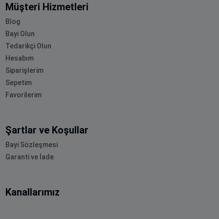
Müşteri Hizmetleri
Blog
Bayi Olun
Tedarikçi Olun
Hesabım
Siparişlerim
Sepetim
Favorilerim
Şartlar ve Koşullar
Bayi Sözleşmesi
Garanti ve İade
Kanallarımız