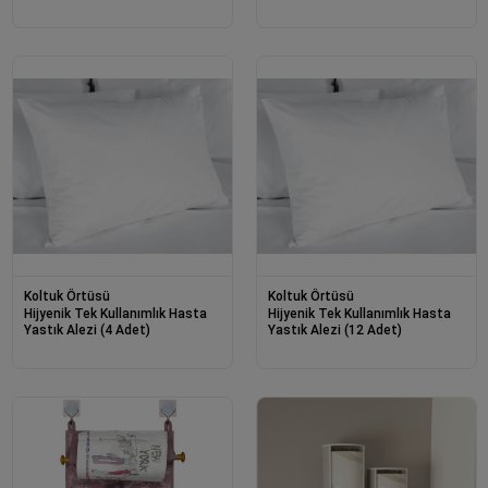
40x30x45 Cm (5 Adet)
Koltuk Örtüsü
Koltuk Örtüsü
Hijyenik Tek Kullanımlık Hasta
Hijyenik Tek Kullanımlık Hasta
Yastık Alezi (4 Adet)
Yastık Alezi (12 Adet)