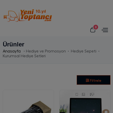
0
Ürünler
Anasayfa
Hediye ve Promosyon
Hediye Sepeti
Kurumsal Hediye Setleri
Filtrele