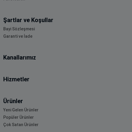
Şartlar ve Koşullar
Bayi Sözleşmesi
Garanti ve İade
Kanallarımız
Hizmetler
Ürünler
Yeni Gelen Ürünler
Popüler Ürünler
Çok Satan Ürünler