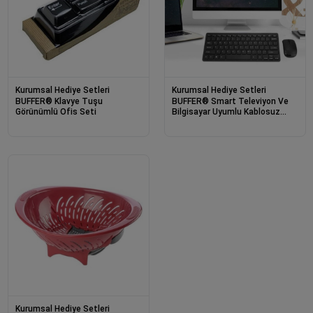
Kurumsal Hediye Setleri
Kurumsal Hediye Setleri
BUFFER® Klavye Tuşu
BUFFER® Smart Televiyon Ve
Görünümlü Ofis Seti
Bilgisayar Uyumlu Kablosuz
Modem Mouse Set
Kurumsal Hediye Setleri