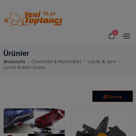
0
Ürünler
Anasayfa
Otomobil & Motosiklet
Lastik & Jant
Lastik Bakım Ürünü
Filtrele