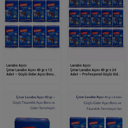
Lavabo Açıcı
Lavabo Açıcı
Çınar Lavabo Açıcı 40 gr x 12
Çınar Lavabo Açıcı 40 gr x 24
Adet – Güçlü Gider Açıcı Boru
Adet – Profesyonel Güçlü Gider
ve Tıkanıklık Temizleyici Set
Açıcı Tıkanıklık Temizleyici Set