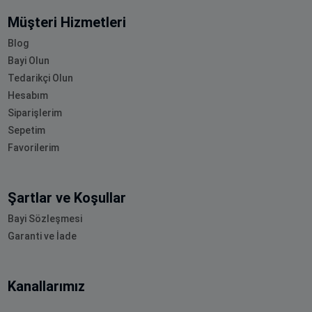
Müşteri Hizmetleri
Blog
Bayi Olun
Tedarikçi Olun
Hesabım
Siparişlerim
Sepetim
Favorilerim
Şartlar ve Koşullar
Bayi Sözleşmesi
Garanti ve İade
Kanallarımız