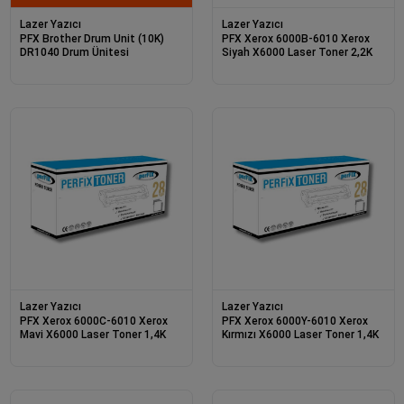
Lazer Yazıcı
Lazer Yazıcı
PFX Brother Drum Unit (10K)
PFX Xerox 6000B-6010 Xerox
DR1040 Drum Ünitesi
Siyah X6000 Laser Toner 2,2K
Lazer Yazıcı
Lazer Yazıcı
PFX Xerox 6000C-6010 Xerox
PFX Xerox 6000Y-6010 Xerox
Mavi X6000 Laser Toner 1,4K
Kırmızı X6000 Laser Toner 1,4K