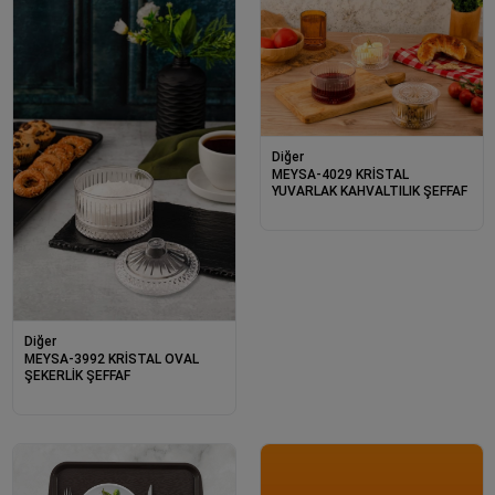
Diğer
MEYSA-4029 KRİSTAL
YUVARLAK KAHVALTILIK ŞEFFAF
Diğer
MEYSA-3992 KRİSTAL OVAL
ŞEKERLİK ŞEFFAF