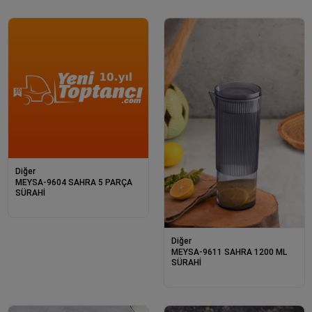
Diğer
MEYSA-9604 SAHRA 5 PARÇA
SÜRAHİ
Diğer
MEYSA-9611 SAHRA 1200 ML
SÜRAHİ