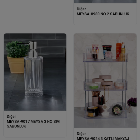
Diğer
MEYSA-8980 NO 2 SABUNLUK
Diğer
MEYSA-9017 MEYSA 3 NO SIVI
SABUNLUK
Diğer
MEYSA-9024 3 KATLI MAKYAJ