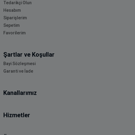
Tedarikçi Olun
Hesabım
Siparişlerim
Sepetim
Favorilerim
Şartlar ve Koşullar
Bayi Sözleşmesi
Garanti ve İade
Kanallarımız
Hizmetler