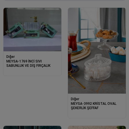
Diğer
MEYSA-1769 İNCİ SIVI
SABUNLUK VE DİŞ FIRÇALIK
Diğer
MEYSA-3992 KRİSTAL OVAL
ŞEKERLİK ŞEFFAF