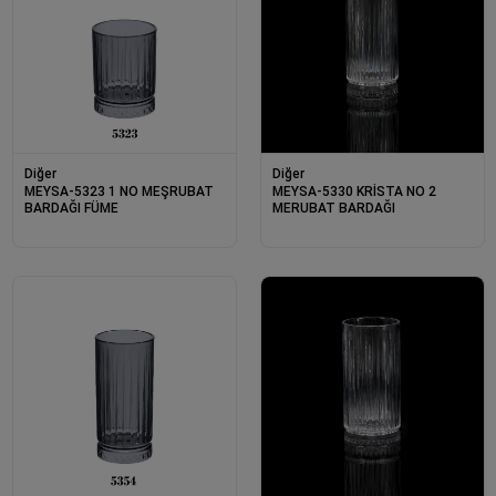
Diğer
Diğer
MEYSA-5323 1 NO MEŞRUBAT
MEYSA-5330 KRİSTA NO 2
BARDAĞI FÜME
MERUBAT BARDAĞI