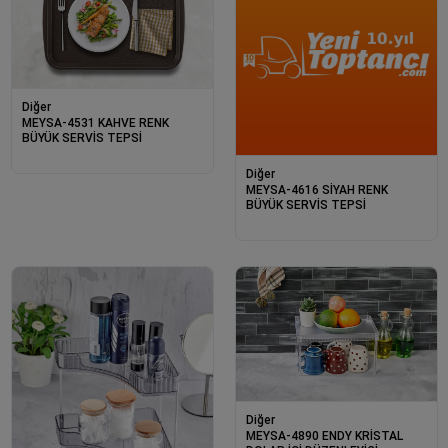
Diğer
MEYSA-4531 KAHVE RENK
BÜYÜK SERVİS TEPSİ
Diğer
MEYSA-4616 SİYAH RENK
BÜYÜK SERVİS TEPSİ
Diğer
MEYSA-4890 ENDY KRİSTAL