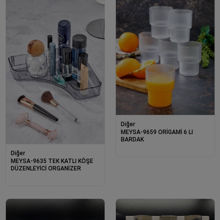
Diğer
MEYSA-9659 ORİGAMİ 6 LI
BARDAK
Diğer
MEYSA-9635 TEK KATLI KÖŞE
DÜZENLEYİCİ ORGANİZER