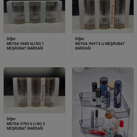
Diğer
Diğer
MEYSA-9680 6LI NO 1
MEYSA-9697 6 LI MEŞRUBAT
MEŞRUBAT BARDAĞI
BARDAĞI
Diğer
MEYSA-9703 6 LI NO 3
MEŞRUBAT BARDAĞI