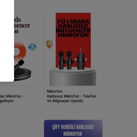
Mikrofon
lan Mikrofon -
Kablosuz Mikrofon - Telefon
gelleyici
Ve Bilgisayar Uyumlu