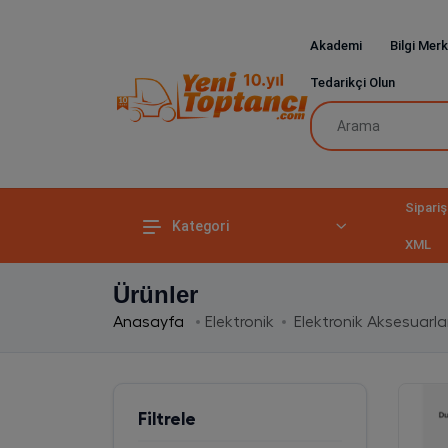
Akademi
Bilgi Merk
Tedarikçi Olun
Sipariş
Kategori
XML
Ürünler
Anasayfa
Elektronik
Elektronik Aksesuarla
Filtrele