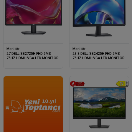
Monitör
Monitör
27 DELL SE2725H FHD 5MS
23.8 DELL SE2425H FHD 5MS
75HZ HDMI+VGA LED MONITOR
75HZ HDMI+VGA LED MONITOR