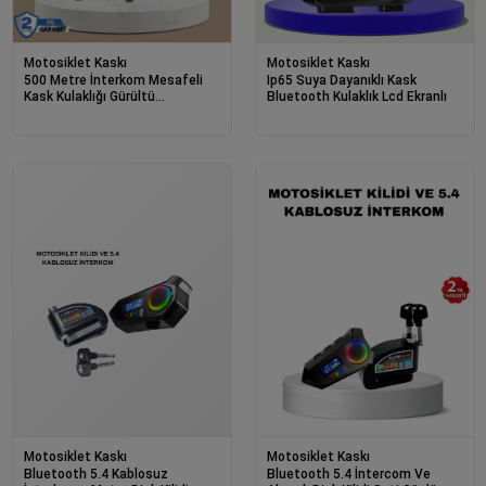
Motosiklet Kaskı
Motosiklet Kaskı
500 Metre İnterkom Mesafeli
Ip65 Suya Dayanıklı Kask
Kask Kulaklığı Gürültü
Bluetooth Kulaklık Lcd Ekranlı
Engelleyici
Motosiklet Kaskı
Motosiklet Kaskı
Bluetooth 5.4 Kablosuz
Bluetooth 5.4 İntercom Ve