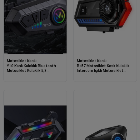
Motosiklet Kaskı
Motosiklet Kaskı
Bt57 Motosiklet Kask Kulaklık
Y10 Kask Kulaklık Bluetooth
Intercom Işıklı Motorsiklet
Motosiklet Kulaklık 5,3
Interkom
Bluetooth Intercom
Motorsiklet Kulaklık