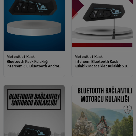
Motosiklet Kaskı
Motosiklet Kaskı
Bluetooth Kask Kulaklığı
Intercom Bluetooth Kask
Intercom 5.0 Bluetooth Android
Kulaklık Motosiklet Kulaklık 5.0
Ve İos Uyumlu
Bluetooth