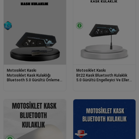
Motosiklet Kaskı
Motosiklet Kaskı
Motosiklet Kask Kulaklığı
Bt22 Kask Bluetooth Kulaklık
Bluetooth 5.0 Gürültü Önleme
5.0 Gürültü Engelleyici Ve Eller
Ve Hızlı Bağlantı
Serbest Kullanım