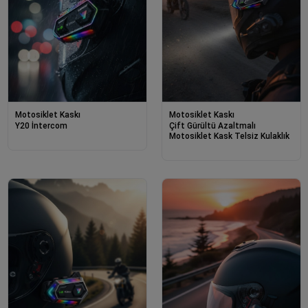
Motosiklet Kaskı
Motosiklet Kaskı
Y20 İntercom
Çift Gürültü Azaltmalı
Motosiklet Kask Telsiz Kulaklık