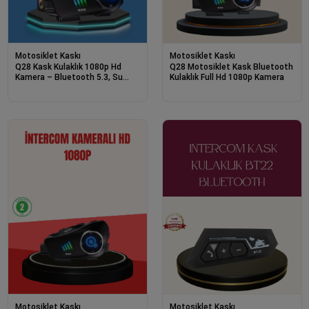
Motosiklet Kaskı
Motosiklet Kaskı
Q28 Kask Kulaklık 1080p Hd
Q28 Motosiklet Kask Bluetooth
Kamera – Bluetooth 5.3, Su
Kulaklık Full Hd 1080p Kamera
Geçirmez, Gürültü Azaltma
Motosiklet Kaskı
Motosiklet Kaskı