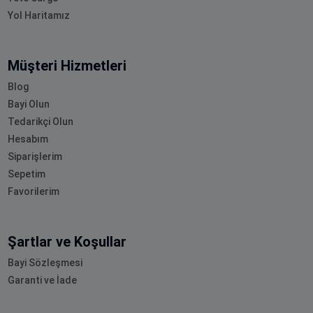
Yol Haritamız
Müşteri Hizmetleri
Blog
Bayi Olun
Tedarikçi Olun
Hesabım
Siparişlerim
Sepetim
Favorilerim
Şartlar ve Koşullar
Bayi Sözleşmesi
Garanti ve İade