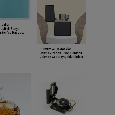
raziler
asiteli Banyo
rtısı Ve Hassas
Pürmüz ve Çakmaklar
Çakmak Parlak Siyah Benzinli
Çakmak Cep Boy Doldurulabilir