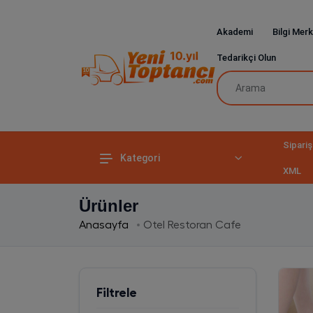
Akademi
Bilgi Merk
Tedarikçi Olun
Sipariş
Kategori
XML
Ürünler
Anasayfa
Otel Restoran Cafe
Filtrele