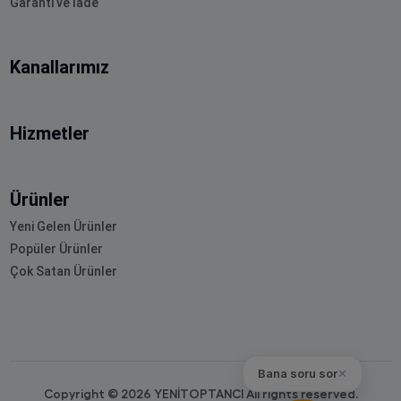
Garanti ve İade
Kanallarımız
Hizmetler
Ürünler
Yeni Gelen Ürünler
Popüler Ürünler
Çok Satan Ürünler
Bana soru sor
✕
Copyright © 2026 YENİTOPTANCI All rights reserved.