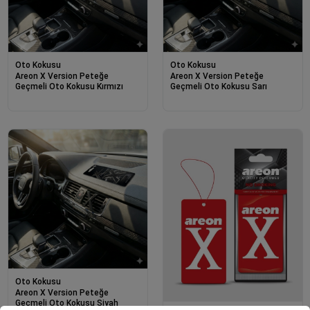
Oto Kokusu
Oto Kokusu
Areon X Version Peteğe
Areon X Version Peteğe
Geçmeli Oto Kokusu Kırmızı
Geçmeli Oto Kokusu Sarı
Oto Kokusu
Areon X Version Peteğe
Geçmeli Oto Kokusu Siyah