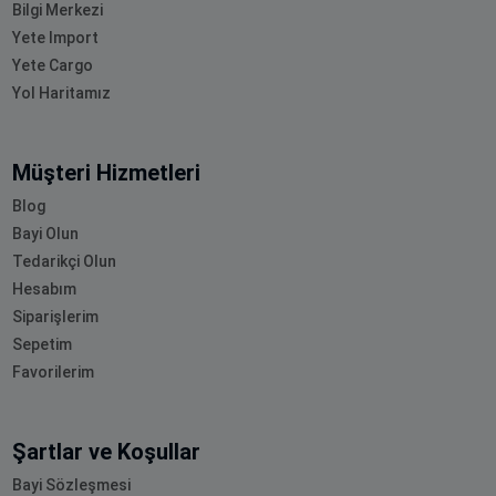
Bilgi Merkezi
Yete Import
Yete Cargo
Yol Haritamız
Müşteri Hizmetleri
Blog
Bayi Olun
Tedarikçi Olun
Hesabım
Siparişlerim
Sepetim
Favorilerim
Şartlar ve Koşullar
Bayi Sözleşmesi