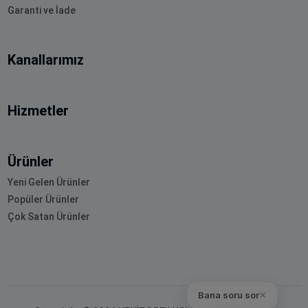
Garanti ve İade
Kanallarımız
Hizmetler
Ürünler
Yeni Gelen Ürünler
Popüler Ürünler
Çok Satan Ürünler
Bana soru sor
✕