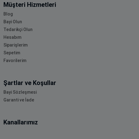
Müşteri Hizmetleri
Blog
Bayi Olun
Tedarikçi Olun
Hesabım
Siparişlerim
Sepetim
Favorilerim
Şartlar ve Koşullar
Bayi Sözleşmesi
Garanti ve İade
Kanallarımız