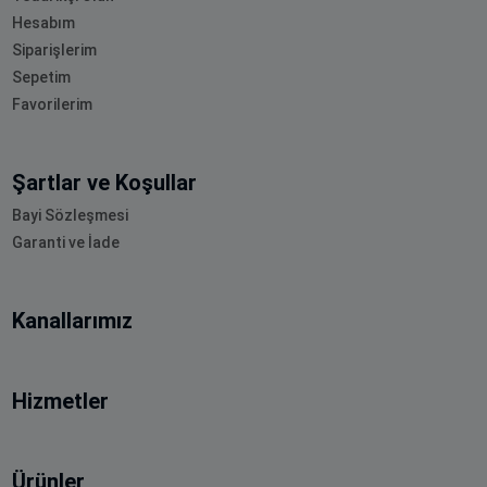
Hesabım
Siparişlerim
Sepetim
Favorilerim
Şartlar ve Koşullar
Bayi Sözleşmesi
Garanti ve İade
Kanallarımız
Hizmetler
Ürünler