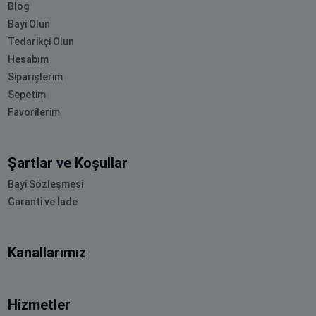
Blog
Bayi Olun
Tedarikçi Olun
Hesabım
Siparişlerim
Sepetim
Favorilerim
Şartlar ve Koşullar
Bayi Sözleşmesi
Garanti ve İade
Kanallarımız
Hizmetler