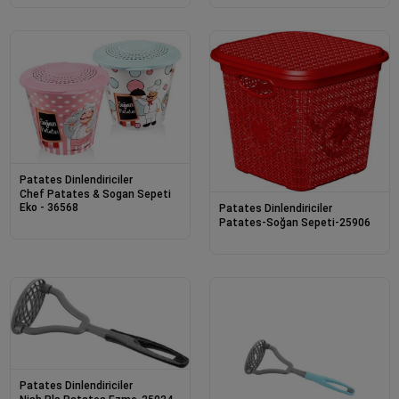
Patates Dinlendiriciler
Chef Patates & Sogan Sepeti
Eko - 36568
Patates Dinlendiriciler
Patates-Soğan Sepeti-25906
Patates Dinlendiriciler