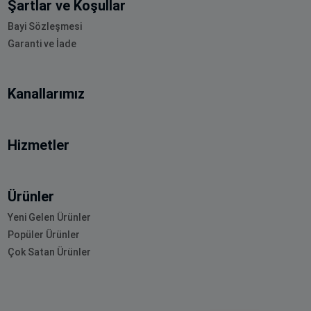
Şartlar ve Koşullar
Bayi Sözleşmesi
Garanti ve İade
Kanallarımız
Hizmetler
Ürünler
Yeni Gelen Ürünler
Popüler Ürünler
Çok Satan Ürünler