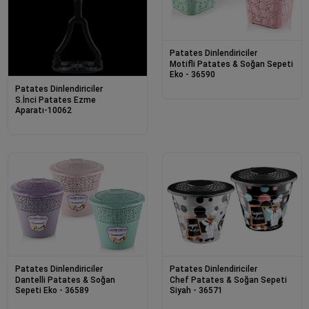
Patates Dinlendiriciler
Motifli Patates & Soğan Sepeti
Eko - 36590
Patates Dinlendiriciler
S.İnci Patates Ezme
Aparatı-10062
Patates Dinlendiriciler
Patates Dinlendiriciler
Dantelli Patates & Soğan
Chef Patates & Soğan Sepeti
Sepeti Eko - 36589
Siyah - 36571