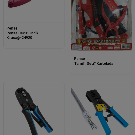
Pense
Pense Ceviz Fındık
Kıracağı-24920
Pense
Tami?r Seti? Kartelada