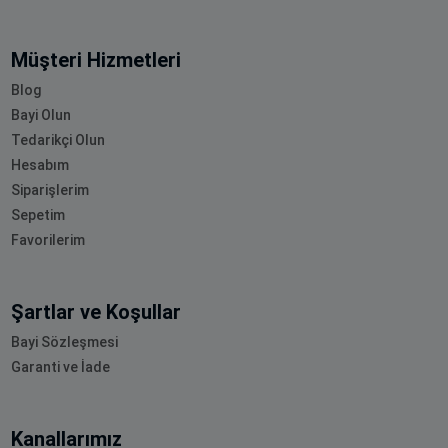
Müşteri Hizmetleri
Blog
Bayi Olun
Tedarikçi Olun
Hesabım
Siparişlerim
Sepetim
Favorilerim
Şartlar ve Koşullar
Bayi Sözleşmesi
Garanti ve İade
Kanallarımız