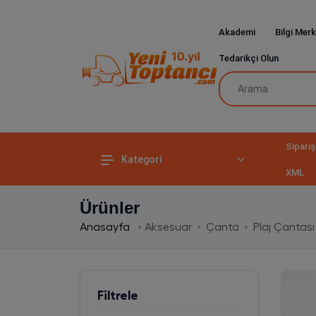
Akademi
Bilgi Merk
Tedarikçi Olun
Sipariş
Kategori
XML
Ürünler
Anasayfa
Aksesuar
Çanta
Plaj Çantası
Filtrele