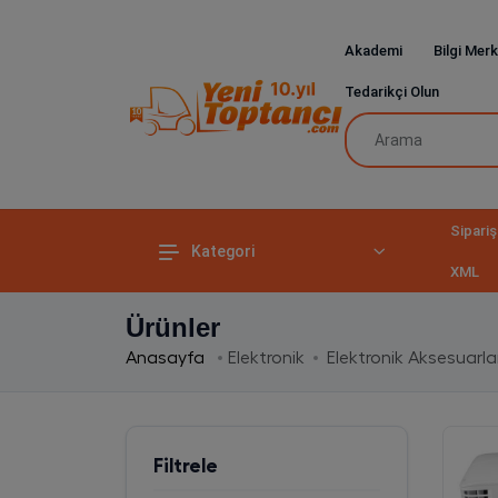
Akademi
Bilgi Merk
Tedarikçi Olun
Sipariş
Kategori
XML
Ürünler
Anasayfa
Elektronik
Elektronik Aksesuarla
Filtrele